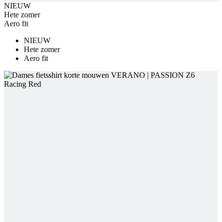
Hete zomer
Aero fit