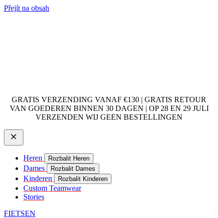
Přejít na obsah
GRATIS VERZENDING VANAF €130 | GRATIS RETOUR
VAN GOEDEREN BINNEN 30 DAGEN | OP 28 EN 29 JULI
VERZENDEN WIJ GEEN BESTELLINGEN
Heren
Rozbalit Heren
Dames
Rozbalit Dames
Kinderen
Rozbalit Kinderen
Custom Teamwear
Stories
FIETSEN