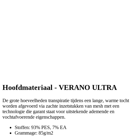
Hoofdmateriaal - VERANO ULTRA
De grote hoeveelheden transpiratie tijdens een lange, warme tocht
worden afgevoerd via zachte inzetstukken van mesh met een
technologie die garant staat voor uitstekende ademende en
vochtafvoerende eigenschappen.
Stoffen: 93% PES, 7% EA
Grammage: 85g/m2