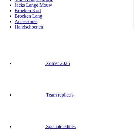
Handschoenen
Zomer 2026
Team replica's
Speciale edities
Opruiming