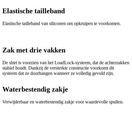
Zak met drie vakken
De shirt is voorzien van het LoadLock-systeem, dat de achterzakken
stabiel houdt. Dankzij de versterkte constructie voorkomt dit
systeem dat ze doorhangen wanneer ze volledig gevuld zijn.
Waterbestendig zakje
Verwijderbaar en waterbestendig zakje voor waardevolle spullen.