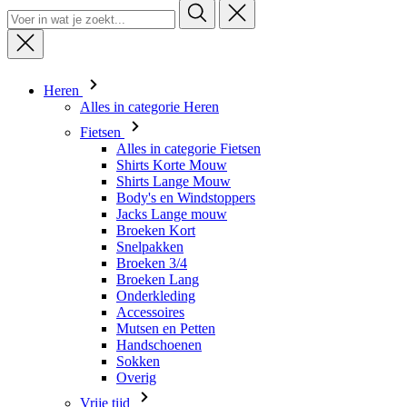
Heren
Alles in categorie Heren
Fietsen
Alles in categorie Fietsen
Shirts Korte Mouw
Shirts Lange Mouw
Body's en Windstoppers
Jacks Lange mouw
Broeken Kort
Snelpakken
Broeken 3/4
Broeken Lang
Onderkleding
Accessoires
Mutsen en Petten
Handschoenen
Sokken
Overig
Vrije tijd