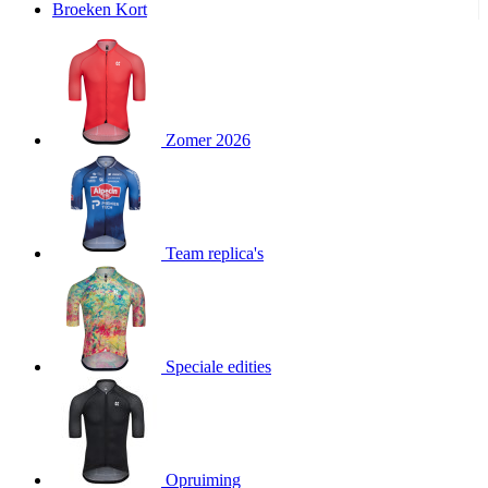
Broeken Kort
Zomer 2026
Team replica's
Speciale edities
Opruiming