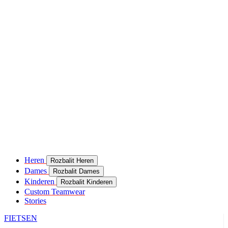
Heren
Rozbalit Heren
Dames
Rozbalit Dames
Kinderen
Rozbalit Kinderen
Custom Teamwear
Stories
FIETSEN