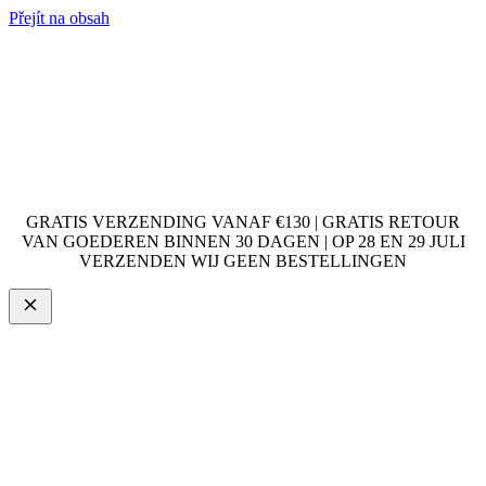
Přejít na obsah
GRATIS VERZENDING VANAF €130 | GRATIS RETOUR
VAN GOEDEREN BINNEN 30 DAGEN | OP 28 EN 29 JULI
VERZENDEN WIJ GEEN BESTELLINGEN