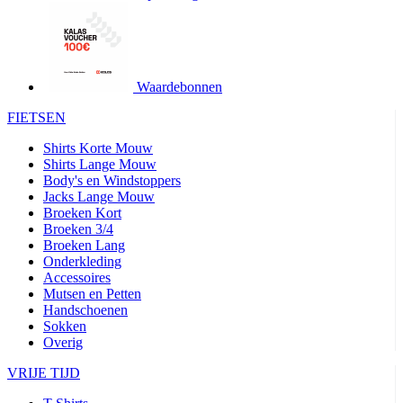
Waardebonnen
FIETSEN
Shirts Korte Mouw
Shirts Lange Mouw
Body's en Windstoppers
Jacks Lange Mouw
Broeken Kort
Broeken 3/4
Broeken Lang
Onderkleding
Accessoires
Mutsen en Petten
Handschoenen
Sokken
Overig
VRIJE TIJD