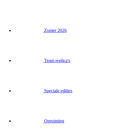
Zomer 2026
Team replica's
Speciale edities
Opruiming