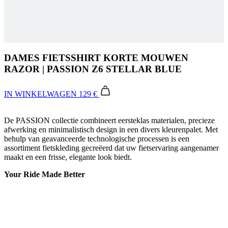
DAMES FIETSSHIRT KORTE MOUWEN
RAZOR | PASSION Z6 STELLAR BLUE
IN WINKELWAGEN
129 €
De PASSION collectie combineert eersteklas materialen, precieze
afwerking en minimalistisch design in een divers kleurenpalet. Met
behulp van geavanceerde technologische processen is een
assortiment fietskleding gecreëerd dat uw fietservaring aangenamer
maakt en een frisse, elegante look biedt.
Your Ride Made Better