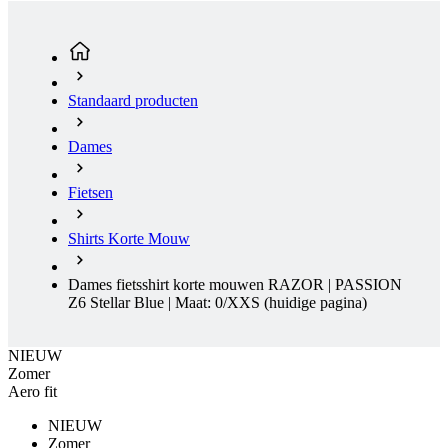
Standaard producten
Dames
Fietsen
Shirts Korte Mouw
Dames fietsshirt korte mouwen RAZOR | PASSION
Z6 Stellar Blue | Maat: 0/XXS
(huidige pagina)
NIEUW
Zomer
Aero fit
NIEUW
Zomer