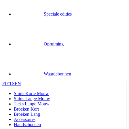
Speciale edities
Opruiming
Waardebonnen
FIETSEN
Shirts Korte Mouw
Shirts Lange Mouw
Jacks Lange Mouw
Broeken Kort
Broeken Lang
Accessoires
Handschoenen