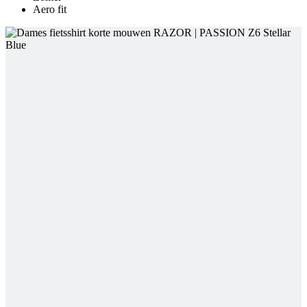
Aero fit