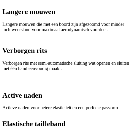
Langere mouwen
Langere mouwen die met een boord zijn afgezoomd voor minder
luchtweerstand voor maximaal aerodynamisch voordeel.
Verborgen rits
Verborgen rits met semi-automatische sluiting wat openen en sluiten
met één hand eenvoudig maakt.
Active naden
Actieve naden voor betere elasticiteit en een perfecte pasvorm.
Elastische tailleband