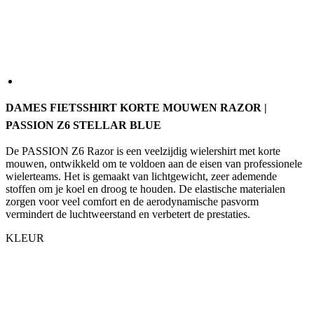
DAMES FIETSSHIRT KORTE MOUWEN RAZOR |
PASSION Z6 STELLAR BLUE
De PASSION Z6 Razor is een veelzijdig wielershirt met korte
mouwen, ontwikkeld om te voldoen aan de eisen van professionele
wielerteams. Het is gemaakt van lichtgewicht, zeer ademende
stoffen om je koel en droog te houden. De elastische materialen
zorgen voor veel comfort en de aerodynamische pasvorm
vermindert de luchtweerstand en verbetert de prestaties.
KLEUR