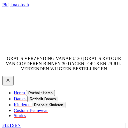
Přejít na obsah
GRATIS VERZENDING VANAF €130 | GRATIS RETOUR
VAN GOEDEREN BINNEN 30 DAGEN | OP 28 EN 29 JULI
VERZENDEN WIJ GEEN BESTELLINGEN
Heren
Rozbalit Heren
Dames
Rozbalit Dames
Kinderen
Rozbalit Kinderen
Custom Teamwear
Stories
FIETSEN