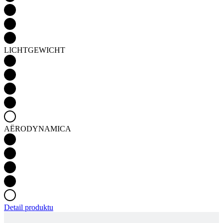
LICHTGEWICHT
AËRODYNAMICA
Detail produktu