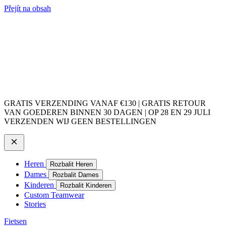
Přejít na obsah
GRATIS VERZENDING VANAF €130 | GRATIS RETOUR
VAN GOEDEREN BINNEN 30 DAGEN | OP 28 EN 29 JULI
VERZENDEN WIJ GEEN BESTELLINGEN
Heren
Rozbalit Heren
Dames
Rozbalit Dames
Kinderen
Rozbalit Kinderen
Custom Teamwear
Stories
Fietsen