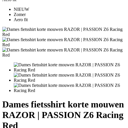
NIEUW
Zomer
Aero fit
Dames fietsshirt korte mouwen
RAZOR | PASSION Z6 Racing
Red