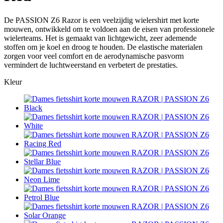
De PASSION Z6 Razor is een veelzijdig wielershirt met korte
mouwen, ontwikkeld om te voldoen aan de eisen van professionele
wielerteams. Het is gemaakt van lichtgewicht, zeer ademende
stoffen om je koel en droog te houden. De elastische materialen
zorgen voor veel comfort en de aerodynamische pasvorm
vermindert de luchtweerstand en verbetert de prestaties.
Kleur