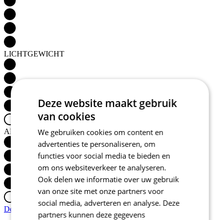
LICHTGEWICHT
Deze website maakt gebruik
van cookies
AËRODYNAMICA
We gebruiken cookies om content en
advertenties te personaliseren, om
functies voor social media te bieden en
om ons websiteverkeer te analyseren.
Ook delen we informatie over uw gebruik
van onze site met onze partners voor
social media, adverteren en analyse. Deze
Detail produktu
partners kunnen deze gegevens