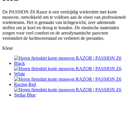
De PASSION Z6 Razor is een veelzijdig wielershirt met korte
mouwen, ontwikkeld om te voldoen aan de eisen van professionele
wielerteams. Het is gemaakt van lichtgewicht, zeer ademende
stoffen om je koel en droog te houden. De elastische materialen
zorgen voor veel comfort en de aerodynamische pasvorm
vermindert de luchtweerstand en verbetert de prestaties.
Kleur