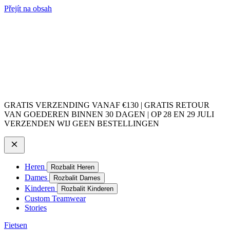
Přejít na obsah
GRATIS VERZENDING VANAF €130 | GRATIS RETOUR
VAN GOEDEREN BINNEN 30 DAGEN | OP 28 EN 29 JULI
VERZENDEN WIJ GEEN BESTELLINGEN
Heren
Rozbalit Heren
Dames
Rozbalit Dames
Kinderen
Rozbalit Kinderen
Custom Teamwear
Stories
Fietsen