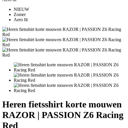
NIEUW
Zomer
Aero fit
Heren fietsshirt korte mouwen
RAZOR | PASSION Z6 Racing
Red