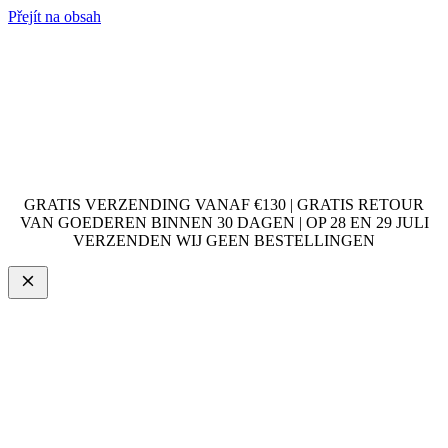
Přejít na obsah
GRATIS VERZENDING VANAF €130 | GRATIS RETOUR
VAN GOEDEREN BINNEN 30 DAGEN | OP 28 EN 29 JULI
VERZENDEN WIJ GEEN BESTELLINGEN