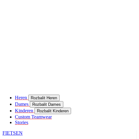
Heren
Rozbalit Heren
Dames
Rozbalit Dames
Kinderen
Rozbalit Kinderen
Custom Teamwear
Stories
FIETSEN