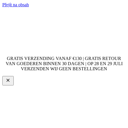
Přejít na obsah
GRATIS VERZENDING VANAF €130 | GRATIS RETOUR
VAN GOEDEREN BINNEN 30 DAGEN | OP 28 EN 29 JULI
VERZENDEN WIJ GEEN BESTELLINGEN