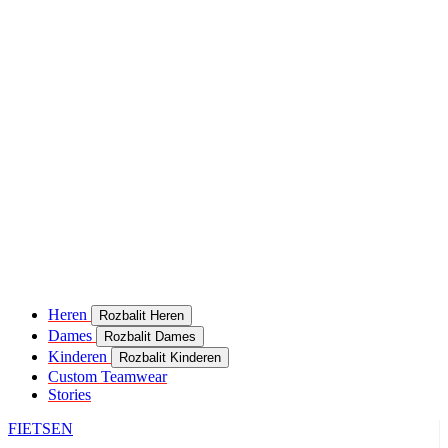
Heren
Rozbalit Heren
Dames
Rozbalit Dames
Kinderen
Rozbalit Kinderen
Custom Teamwear
Stories
FIETSEN