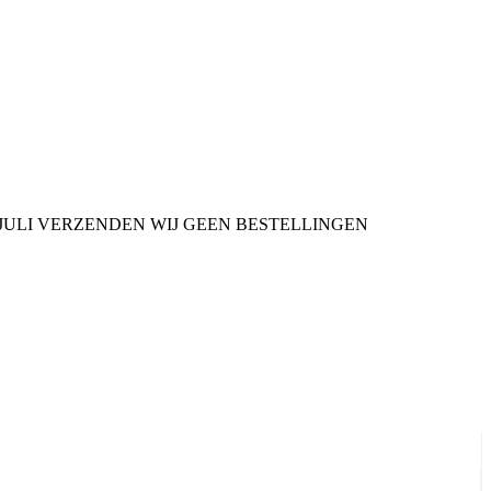
9 JULI VERZENDEN WIJ GEEN BESTELLINGEN