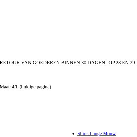
 RETOUR VAN GOEDEREN BINNEN 30 DAGEN | OP 28 EN 2
Maat: 4/L
(huidige pagina)
Shirts Lange Mouw