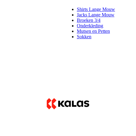
Shirts Lange Mouw
Jacks Lange Mouw
Broeken 3/4
Onderkleding
Mutsen en Petten
Sokken