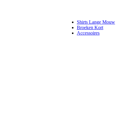
Shirts Lange Mouw
Broeken Kort
Accessoires