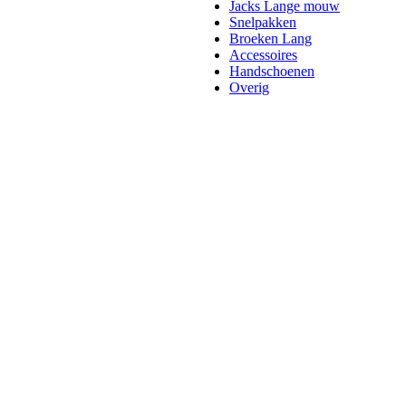
Jacks Lange mouw
Snelpakken
Broeken Lang
Accessoires
Handschoenen
Overig