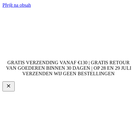
Přejít na obsah
GRATIS VERZENDING VANAF €130 | GRATIS RETOUR
VAN GOEDEREN BINNEN 30 DAGEN | OP 28 EN 29 JULI
VERZENDEN WIJ GEEN BESTELLINGEN