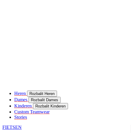
Heren
Rozbalit Heren
Dames
Rozbalit Dames
Kinderen
Rozbalit Kinderen
Custom Teamwear
Stories
FIETSEN