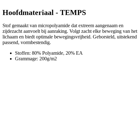
Hoofdmateriaal - TEMPS
Stof gemaakt van micropolyamide dat extreem aangenaam en
zijdezacht aanvoelt bij aanraking. Volgt zacht elke beweging van het
lichaam en biedt optimale bewegingsvrijheid. Geborsteld, uitstekend
passend, vormbestendig.
Stoffen: 80% Polyamide, 20% EA
Grammage: 200g/m2