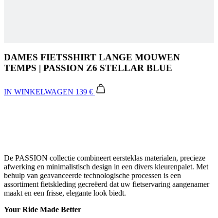
DAMES FIETSSHIRT LANGE MOUWEN
TEMPS | PASSION Z6 STELLAR BLUE
IN WINKELWAGEN
139 €
De PASSION collectie combineert eersteklas materialen, precieze
afwerking en minimalistisch design in een divers kleurenpalet. Met
behulp van geavanceerde technologische processen is een
assortiment fietskleding gecreëerd dat uw fietservaring aangenamer
maakt en een frisse, elegante look biedt.
Your Ride Made Better