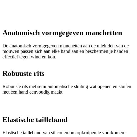
Anatomisch vormgegeven manchetten
De anatomisch vormgegeven manchetten aan de uiteinden van de
mouwen passen zich aan elke hand aan en beschermen je handen
effectief tegen wind en kou.
Robuuste rits
Robuuste rits met semi-automatische sluiting wat openen en sluiten
met één hand eenvoudig maakt.
Elastische tailleband
Elastische tailleband van siliconen om opkruipen te voorkomen.