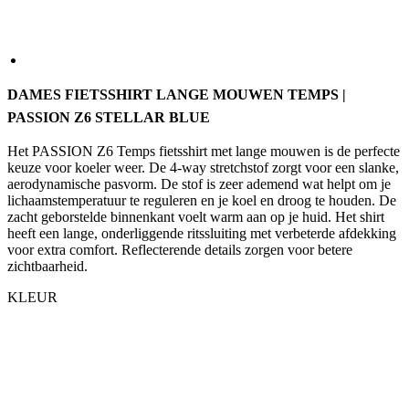
DAMES FIETSSHIRT LANGE MOUWEN TEMPS |
PASSION Z6 STELLAR BLUE
Het PASSION Z6 Temps fietsshirt met lange mouwen is de perfecte
keuze voor koeler weer. De 4-way stretchstof zorgt voor een slanke,
aerodynamische pasvorm. De stof is zeer ademend wat helpt om je
lichaamstemperatuur te reguleren en je koel en droog te houden. De
zacht geborstelde binnenkant voelt warm aan op je huid. Het shirt
heeft een lange, onderliggende ritssluiting met verbeterde afdekking
voor extra comfort. Reflecterende details zorgen voor betere
zichtbaarheid.
KLEUR