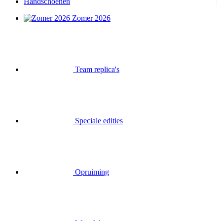
Handschoenen
Zomer 2026
Team replica's
Speciale edities
Opruiming