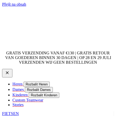
Přejít na obsah
GRATIS VERZENDING VANAF €130 | GRATIS RETOUR
VAN GOEDEREN BINNEN 30 DAGEN | OP 28 EN 29 JULI
VERZENDEN WIJ GEEN BESTELLINGEN
Heren
Rozbalit Heren
Dames
Rozbalit Dames
Kinderen
Rozbalit Kinderen
Custom Teamwear
Stories
FIETSEN