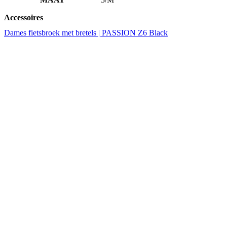
Accessoires
Dames fietsbroek met bretels | PASSION Z6 Black