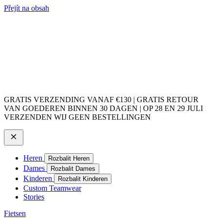
Přejít na obsah
GRATIS VERZENDING VANAF €130 | GRATIS RETOUR
VAN GOEDEREN BINNEN 30 DAGEN | OP 28 EN 29 JULI
VERZENDEN WIJ GEEN BESTELLINGEN
Heren
Rozbalit Heren
Dames
Rozbalit Dames
Kinderen
Rozbalit Kinderen
Custom Teamwear
Stories
Fietsen