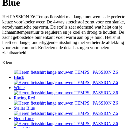
Blue
Het PASSION Z6 Temps fietsshirt met lange mouwen is de perfecte
keuze voor koeler weer. De 4-way stretchstof zorgt voor een slanke,
aerodynamische pasvorm. De stof is zeer ademend wat helpt om je
lichaamstemperatuur te reguleren en je koel en droog te houden. De
zacht geborstelde binnenkant voelt warm aan op je huid. Het shirt
heeft een lange, onderliggende ritssluiting met verbeterde afdekking
voor extra comfort. Reflecterende details zorgen voor betere
zichtbaarheid.
Kleur