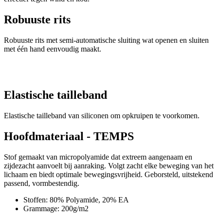
Robuuste rits
Robuuste rits met semi-automatische sluiting wat openen en sluiten
met één hand eenvoudig maakt.
Elastische tailleband
Elastische tailleband van siliconen om opkruipen te voorkomen.
Hoofdmateriaal - TEMPS
Stof gemaakt van micropolyamide dat extreem aangenaam en
zijdezacht aanvoelt bij aanraking. Volgt zacht elke beweging van het
lichaam en biedt optimale bewegingsvrijheid. Geborsteld, uitstekend
passend, vormbestendig.
Stoffen: 80% Polyamide, 20% EA
Grammage: 200g/m2