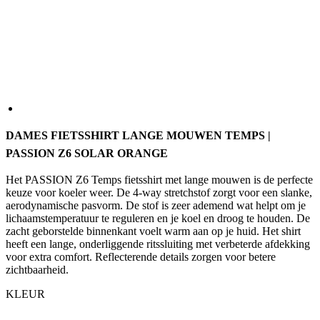
DAMES FIETSSHIRT LANGE MOUWEN TEMPS |
PASSION Z6 SOLAR ORANGE
Het PASSION Z6 Temps fietsshirt met lange mouwen is de perfecte
keuze voor koeler weer. De 4-way stretchstof zorgt voor een slanke,
aerodynamische pasvorm. De stof is zeer ademend wat helpt om je
lichaamstemperatuur te reguleren en je koel en droog te houden. De
zacht geborstelde binnenkant voelt warm aan op je huid. Het shirt
heeft een lange, onderliggende ritssluiting met verbeterde afdekking
voor extra comfort. Reflecterende details zorgen voor betere
zichtbaarheid.
KLEUR