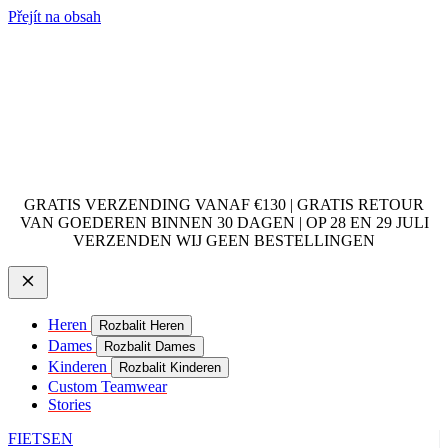
Přejít na obsah
GRATIS VERZENDING VANAF €130 | GRATIS RETOUR
VAN GOEDEREN BINNEN 30 DAGEN | OP 28 EN 29 JULI
VERZENDEN WIJ GEEN BESTELLINGEN
Heren
Rozbalit Heren
Dames
Rozbalit Dames
Kinderen
Rozbalit Kinderen
Custom Teamwear
Stories
FIETSEN