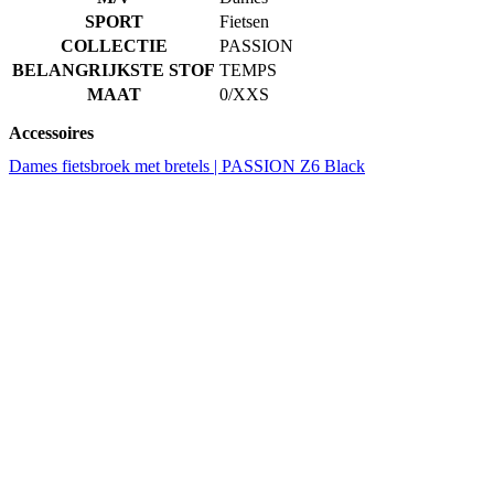
Accessoires
Dames fietsbroek met bretels | PASSION Z6 Black