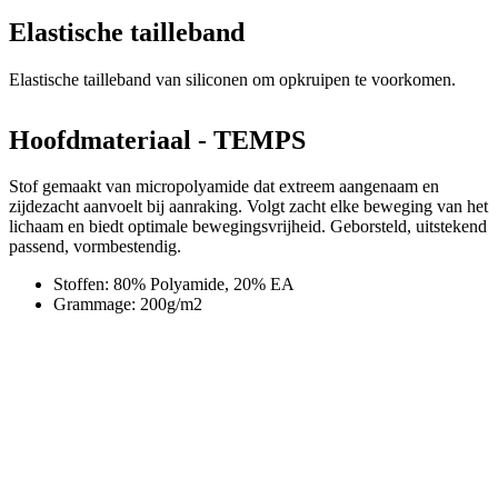
Hoofdmateriaal - TEMPS
Stof gemaakt van micropolyamide dat extreem aangenaam en
zijdezacht aanvoelt bij aanraking. Volgt zacht elke beweging van het
lichaam en biedt optimale bewegingsvrijheid. Geborsteld, uitstekend
passend, vormbestendig.
Stoffen: 80% Polyamide, 20% EA
Grammage: 200g/m2