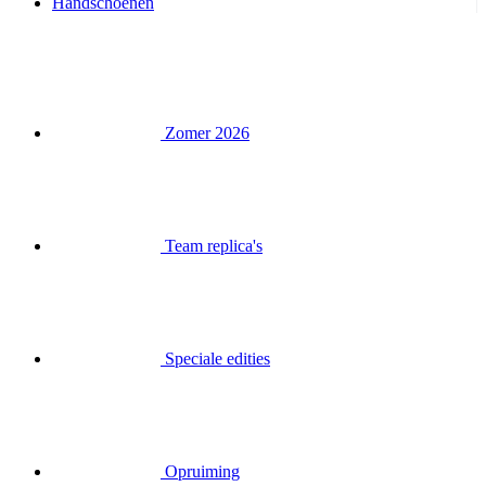
Handschoenen
Zomer 2026
Team replica's
Speciale edities
Opruiming