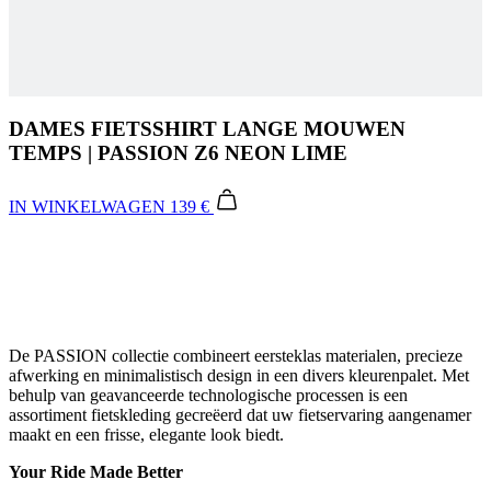
DAMES FIETSSHIRT LANGE MOUWEN
TEMPS | PASSION Z6 NEON LIME
IN WINKELWAGEN
139 €
De PASSION collectie combineert eersteklas materialen, precieze
afwerking en minimalistisch design in een divers kleurenpalet. Met
behulp van geavanceerde technologische processen is een
assortiment fietskleding gecreëerd dat uw fietservaring aangenamer
maakt en een frisse, elegante look biedt.
Your Ride Made Better