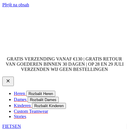
Přejít na obsah
GRATIS VERZENDING VANAF €130 | GRATIS RETOUR
VAN GOEDEREN BINNEN 30 DAGEN | OP 28 EN 29 JULI
VERZENDEN WIJ GEEN BESTELLINGEN
Heren
Rozbalit Heren
Dames
Rozbalit Dames
Kinderen
Rozbalit Kinderen
Custom Teamwear
Stories
FIETSEN