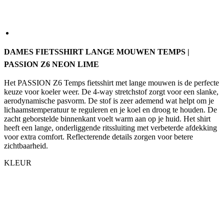
DAMES FIETSSHIRT LANGE MOUWEN TEMPS |
PASSION Z6 NEON LIME
Het PASSION Z6 Temps fietsshirt met lange mouwen is de perfecte
keuze voor koeler weer. De 4-way stretchstof zorgt voor een slanke,
aerodynamische pasvorm. De stof is zeer ademend wat helpt om je
lichaamstemperatuur te reguleren en je koel en droog te houden. De
zacht geborstelde binnenkant voelt warm aan op je huid. Het shirt
heeft een lange, onderliggende ritssluiting met verbeterde afdekking
voor extra comfort. Reflecterende details zorgen voor betere
zichtbaarheid.
KLEUR