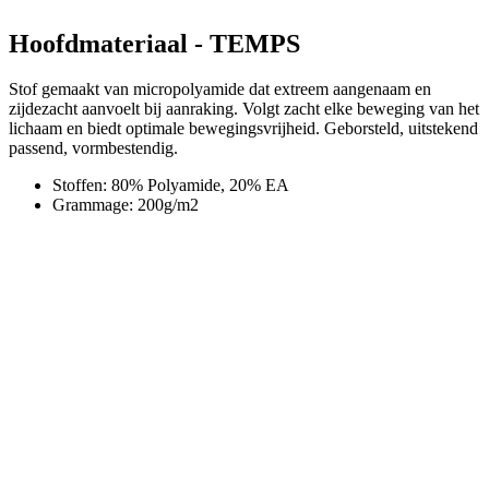
zijdezacht aanvoelt bij aanraking. Volgt zacht elke beweging van het
lichaam en biedt optimale bewegingsvrijheid. Geborsteld, uitstekend
passend, vormbestendig.
Stoffen: 80% Polyamide, 20% EA
Grammage: 200g/m2