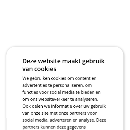
Deze website maakt gebruik
van cookies
We gebruiken cookies om content en
advertenties te personaliseren, om
functies voor social media te bieden en
om ons websiteverkeer te analyseren.
Ook delen we informatie over uw gebruik
van onze site met onze partners voor
social media, adverteren en analyse. Deze
partners kunnen deze gegevens