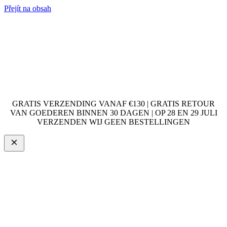
Přejít na obsah
GRATIS VERZENDING VANAF €130 | GRATIS RETOUR
VAN GOEDEREN BINNEN 30 DAGEN | OP 28 EN 29 JULI
VERZENDEN WIJ GEEN BESTELLINGEN