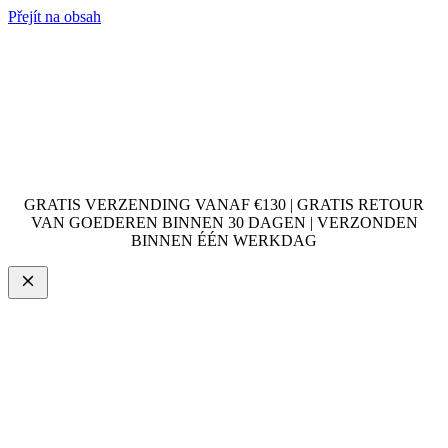
Přejít na obsah
GRATIS VERZENDING VANAF €130 | GRATIS RETOUR
VAN GOEDEREN BINNEN 30 DAGEN | VERZONDEN
BINNEN ÉÉN WERKDAG