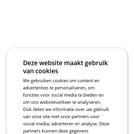
Deze website maakt gebruik
van cookies
We gebruiken cookies om content en
advertenties te personaliseren, om
functies voor social media te bieden en
om ons websiteverkeer te analyseren.
Ook delen we informatie over uw gebruik
van onze site met onze partners voor
social media, adverteren en analyse. Deze
partners kunnen deze gegevens