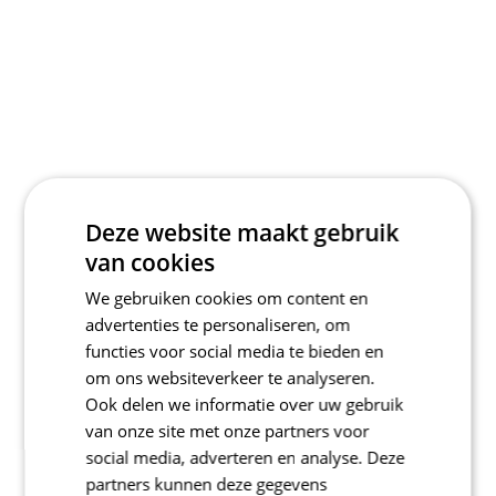
Deze website maakt gebruik
van cookies
We gebruiken cookies om content en
advertenties te personaliseren, om
functies voor social media te bieden en
om ons websiteverkeer te analyseren.
Ook delen we informatie over uw gebruik
van onze site met onze partners voor
social media, adverteren en analyse. Deze
partners kunnen deze gegevens