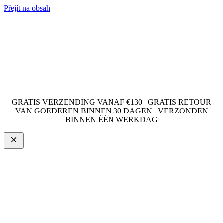
Přejít na obsah
GRATIS VERZENDING VANAF €130 | GRATIS RETOUR
VAN GOEDEREN BINNEN 30 DAGEN | VERZONDEN
BINNEN ÉÉN WERKDAG