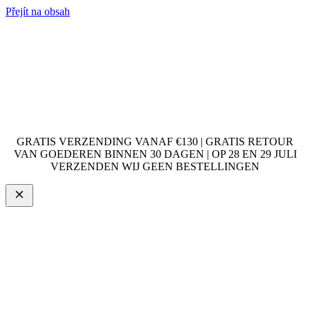
Přejít na obsah
GRATIS VERZENDING VANAF €130 | GRATIS RETOUR
VAN GOEDEREN BINNEN 30 DAGEN | OP 28 EN 29 JULI
VERZENDEN WIJ GEEN BESTELLINGEN