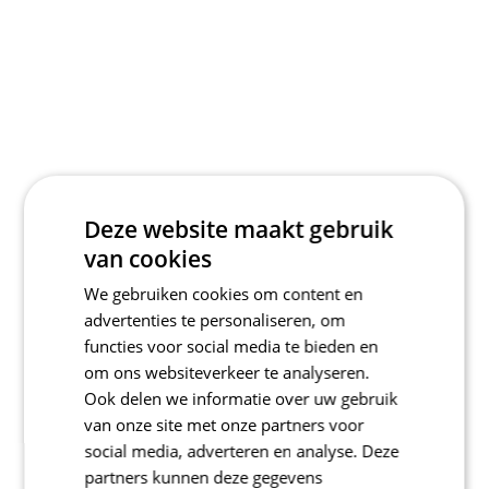
Deze website maakt gebruik
van cookies
We gebruiken cookies om content en
advertenties te personaliseren, om
functies voor social media te bieden en
om ons websiteverkeer te analyseren.
Ook delen we informatie over uw gebruik
van onze site met onze partners voor
social media, adverteren en analyse. Deze
partners kunnen deze gegevens