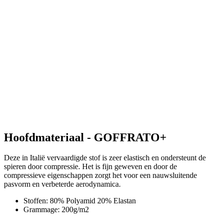
Hoofdmateriaal - GOFFRATO+
Deze in Italië vervaardigde stof is zeer elastisch en ondersteunt de
spieren door compressie. Het is fijn geweven en door de
compressieve eigenschappen zorgt het voor een nauwsluitende
pasvorm en verbeterde aerodynamica.
Stoffen: 80% Polyamid 20% Elastan
Grammage: 200g/m2