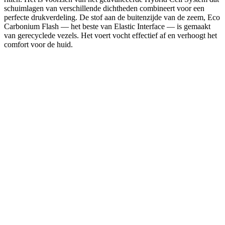
schuimlagen van verschillende dichtheden combineert voor een
perfecte drukverdeling. De stof aan de buitenzijde van de zeem, Eco
Carbonium Flash — het beste van Elastic Interface — is gemaakt
van gerecyclede vezels. Het voert vocht effectief af en verhoogt het
comfort voor de huid.