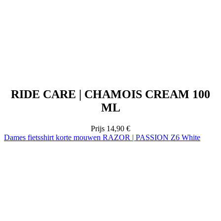
RIDE CARE | CHAMOIS CREAM 100
ML
Prijs
14,90 €
Dames fietsshirt korte mouwen RAZOR | PASSION Z6 White