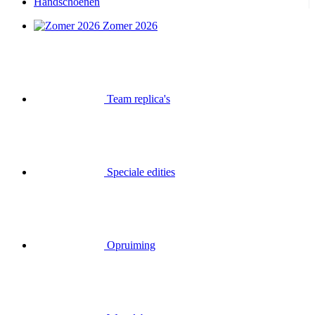
Handschoenen
Zomer 2026
Team replica's
Speciale edities
Opruiming