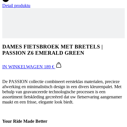
Detail produktu
DAMES FIETSBROEK MET BRETELS |
PASSION Z6 EMERALD GREEN
IN WINKELWAGEN
189 €
De PASSION collectie combineert eersteklas materialen, precieze
afwerking en minimalistisch design in een divers kleurenpalet. Met
behulp van geavanceerde technologische processen is een
assortiment fietskleding gecreëerd dat uw fietservaring aangenamer
maakt en een frisse, elegante look biedt.
Your Ride Made Better