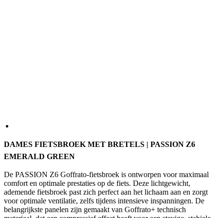
DAMES FIETSBROEK MET BRETELS | PASSION Z6
EMERALD GREEN
De PASSION Z6 Goffrato-fietsbroek is ontworpen voor maximaal
comfort en optimale prestaties op de fiets. Deze lichtgewicht,
ademende fietsbroek past zich perfect aan het lichaam aan en zorgt
voor optimale ventilatie, zelfs tijdens intensieve inspanningen. De
belangrijkste panelen zijn gemaakt van Goffrato+ technisch