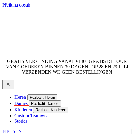
Přejít na obsah
GRATIS VERZENDING VANAF €130 | GRATIS RETOUR
VAN GOEDEREN BINNEN 30 DAGEN | OP 28 EN 29 JULI
VERZENDEN WIJ GEEN BESTELLINGEN
Heren
Rozbalit Heren
Dames
Rozbalit Dames
Kinderen
Rozbalit Kinderen
Custom Teamwear
Stories
FIETSEN