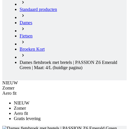
Standaard producten
Dames
Fietsen
Broeken Kort
Dames fietsbroek met bretels | PASSION Z6 Emerald
Green | Maat: 4/L
(huidige pagina)
NIEUW
Zomer
Aero fit
NIEUW
Zomer
Aero fit
Gratis levering