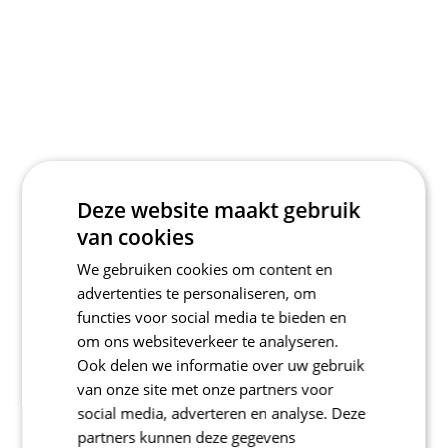
Deze website maakt gebruik
van cookies
We gebruiken cookies om content en
advertenties te personaliseren, om
functies voor social media te bieden en
om ons websiteverkeer te analyseren.
Ook delen we informatie over uw gebruik
van onze site met onze partners voor
social media, adverteren en analyse. Deze
partners kunnen deze gegevens