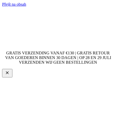
Přejít na obsah
GRATIS VERZENDING VANAF €130 | GRATIS RETOUR
VAN GOEDEREN BINNEN 30 DAGEN | OP 28 EN 29 JULI
VERZENDEN WIJ GEEN BESTELLINGEN