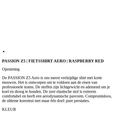
PASSION Z5 | FIETSSHIRT AERO | RASPBERRY RED
Opruiming
De PASSION Z5 Aero is ons meest veelzijdige shirt met korte
mouwen. Het is ontworpen om te voldoen aan de eisen van
professionele teams. De stoffen zijn lichtgewicht en ademend om je
koel en droog te houden. De zeer elastische stof is extreem
comfortabel en heeft een aerodynamische pasvorm. Compromisloos,
de ultieme koerstrui met maar één doel: pure prestaties.
KLEUR