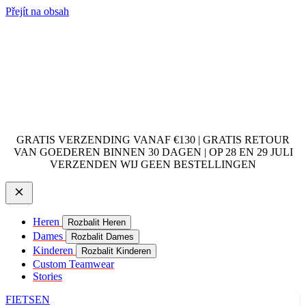
Přejít na obsah
GRATIS VERZENDING VANAF €130 | GRATIS RETOUR
VAN GOEDEREN BINNEN 30 DAGEN | OP 28 EN 29 JULI
VERZENDEN WIJ GEEN BESTELLINGEN
Heren
Rozbalit Heren
Dames
Rozbalit Dames
Kinderen
Rozbalit Kinderen
Custom Teamwear
Stories
FIETSEN