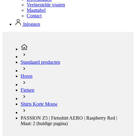
Veelgestelde vragen
Maattabel
Contact
Inloggen
Standaard producten
Heren
Fietsen
Shirts Korte Mouw
PASSION Z5 | Fietsshirt AERO | Raspberry Red |
Maat: 2
(huidige pagina)