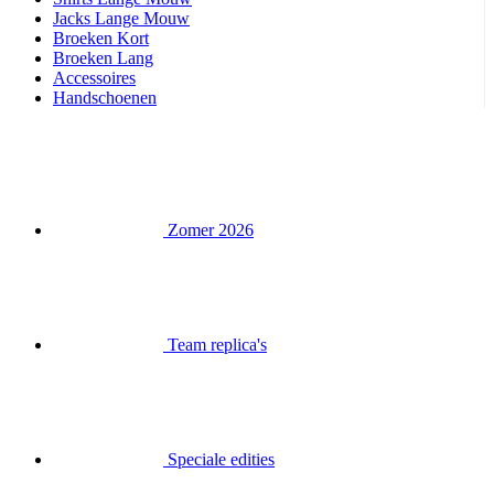
Jacks Lange Mouw
Broeken Kort
Broeken Lang
Accessoires
Handschoenen
Zomer 2026
Team replica's
Speciale edities