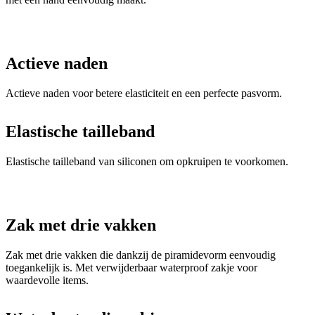
Actieve naden
Actieve naden voor betere elasticiteit en een perfecte pasvorm.
Elastische tailleband
Elastische tailleband van siliconen om opkruipen te voorkomen.
Zak met drie vakken
Zak met drie vakken die dankzij de piramidevorm eenvoudig
toegankelijk is. Met verwijderbaar waterproof zakje voor
waardevolle items.