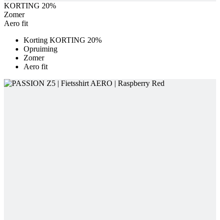
KORTING 20%
Zomer
Aero fit
Korting KORTING 20%
Opruiming
Zomer
Aero fit