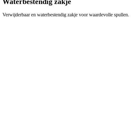
Waterbestendig zakje
Verwijderbaar en waterbestendig zakje voor waardevolle spullen.