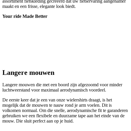
Langere mouwen
Langere mouwen die met een boord zijn afgezoomd voor minder
luchtweerstand voor maximaal aerodynamisch voordeel.
De eerste keer dat je een van onze wielershirts draagt, is het
mogelijk dat de mouwen te nauw rond je arm voelen. Dit is
volkomen normaal. Om die snelle, aerodynamische fit te garanderen
gebruiken we een flexibele en duurzame tape aan het einde van de
mouw. Die sluit perfect aan op je huid.
Verborgen rits