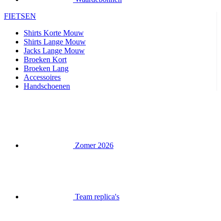
Jacks Lange Mouw
Broeken Kort
Broeken Lang
Accessoires
Handschoenen
Zomer 2026
Team replica's
Speciale edities