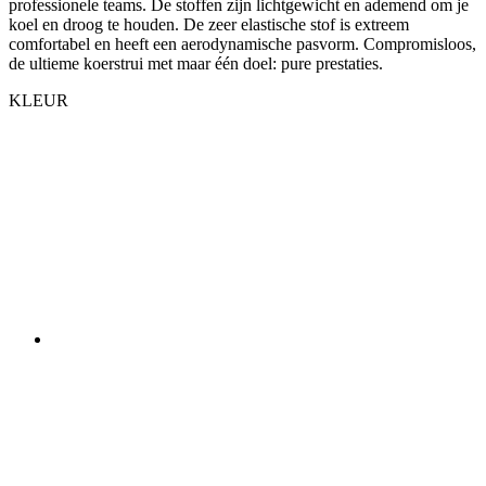
KLEUR