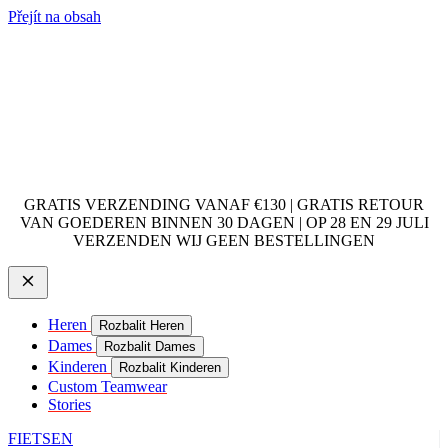
Přejít na obsah
GRATIS VERZENDING VANAF €130 | GRATIS RETOUR
VAN GOEDEREN BINNEN 30 DAGEN | OP 28 EN 29 JULI
VERZENDEN WIJ GEEN BESTELLINGEN
Heren
Rozbalit Heren
Dames
Rozbalit Dames
Kinderen
Rozbalit Kinderen
Custom Teamwear
Stories
FIETSEN