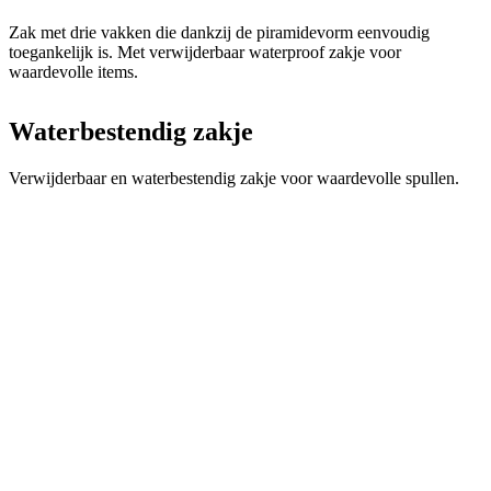
Waterbestendig zakje
Verwijderbaar en waterbestendig zakje voor waardevolle spullen.