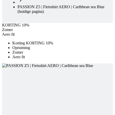
KORTING 10%
Zomer
Aero fit
Korting KORTING 10%
Opruiming
Zomer
Aero fit