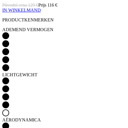
ADEMEND VERMOGEN
LICHTGEWICHT
AËRODYNAMICA