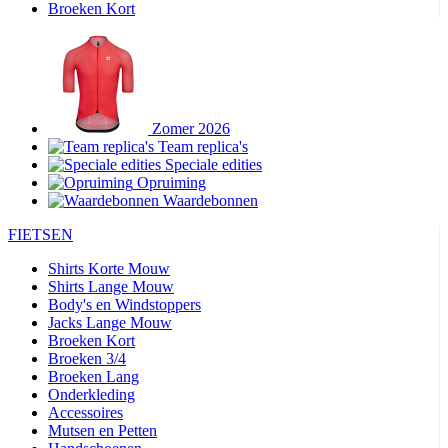
Broeken Kort
Zomer 2026
Team replica's
Speciale edities
Opruiming
Waardebonnen
FIETSEN
Shirts Korte Mouw
Shirts Lange Mouw
Body's en Windstoppers
Jacks Lange Mouw
Broeken Kort
Broeken 3/4
Broeken Lang
Onderkleding
Accessoires
Mutsen en Petten