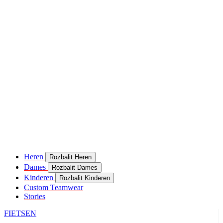
Heren
Rozbalit Heren
Dames
Rozbalit Dames
Kinderen
Rozbalit Kinderen
Custom Teamwear
Stories
FIETSEN