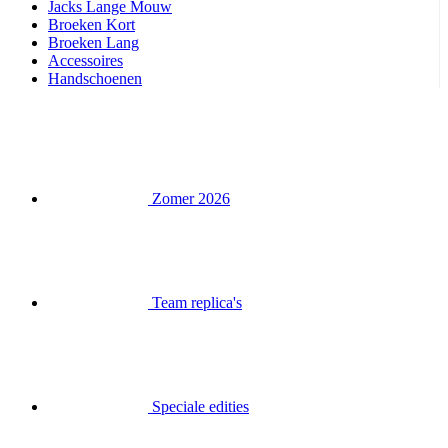
Jacks Lange Mouw
Broeken Kort
Broeken Lang
Accessoires
Handschoenen
Zomer 2026
Team replica's
Speciale edities
Opruiming