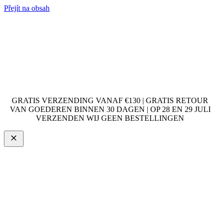
Přejít na obsah
GRATIS VERZENDING VANAF €130 | GRATIS RETOUR
VAN GOEDEREN BINNEN 30 DAGEN | OP 28 EN 29 JULI
VERZENDEN WIJ GEEN BESTELLINGEN