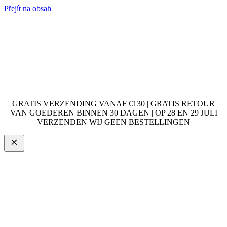
Přejít na obsah
GRATIS VERZENDING VANAF €130 | GRATIS RETOUR
VAN GOEDEREN BINNEN 30 DAGEN | OP 28 EN 29 JULI
VERZENDEN WIJ GEEN BESTELLINGEN