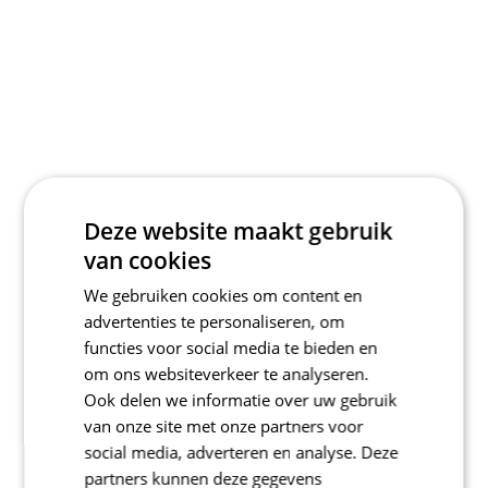
Deze website maakt gebruik
van cookies
We gebruiken cookies om content en
advertenties te personaliseren, om
functies voor social media te bieden en
om ons websiteverkeer te analyseren.
Ook delen we informatie over uw gebruik
van onze site met onze partners voor
social media, adverteren en analyse. Deze
partners kunnen deze gegevens