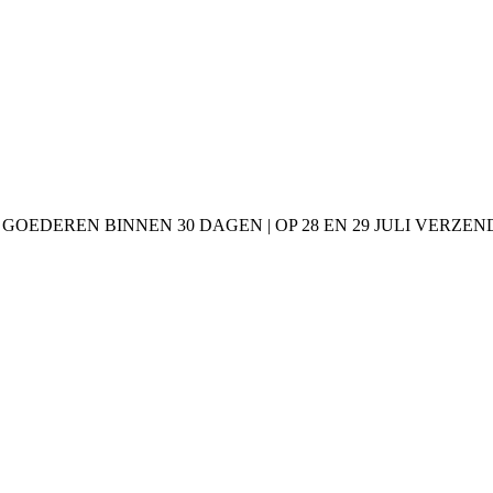
 GOEDEREN BINNEN 30 DAGEN | OP 28 EN 29 JULI VERZE