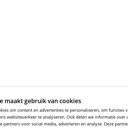
e maakt gebruik van cookies
ies om content en advertenties te personaliseren, om functies v
ons websiteverkeer te analyseren. Ook delen we informatie over
e partners voor social media, adverteren en analyse. Deze partn