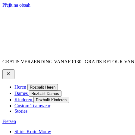
Přejít na obsah
GRATIS VERZENDING VANAF €130 | GRATIS RETOUR VAN
Heren
Rozbalit Heren
Dames
Rozbalit Dames
Kinderen
Rozbalit Kinderen
Custom Teamwear
Stories
Fietsen
Shirts Korte Mouw