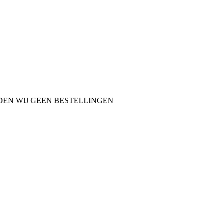
NDEN WIJ GEEN BESTELLINGEN