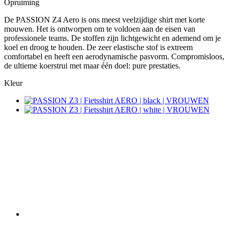
Opruiming
De PASSION Z4 Aero is ons meest veelzijdige shirt met korte
mouwen. Het is ontworpen om te voldoen aan de eisen van
professionele teams. De stoffen zijn lichtgewicht en ademend om je
koel en droog te houden. De zeer elastische stof is extreem
comfortabel en heeft een aerodynamische pasvorm. Compromisloos,
de ultieme koerstrui met maar één doel: pure prestaties.
Kleur