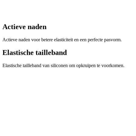
Elastische tailleband van siliconen om opkruipen te voorkomen.