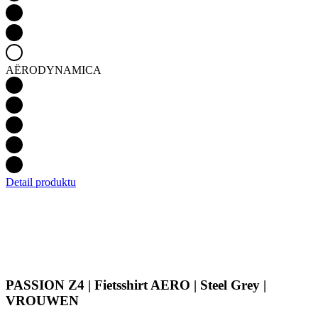
Detail produktu
PASSION Z4 | Fietsshirt AERO | Steel Grey |
VROUWEN
Kijk voor beschikbaarheid