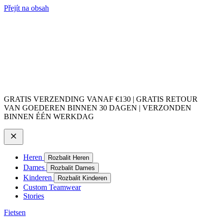
Přejít na obsah
GRATIS VERZENDING VANAF €130 | GRATIS RETOUR
VAN GOEDEREN BINNEN 30 DAGEN | VERZONDEN
BINNEN ÉÉN WERKDAG
Heren
Rozbalit Heren
Dames
Rozbalit Dames
Kinderen
Rozbalit Kinderen
Custom Teamwear
Stories
Fietsen