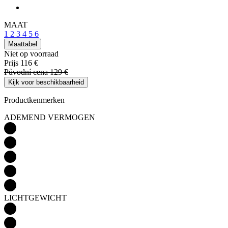
Productkenmerken
ADEMEND VERMOGEN
LICHTGEWICHT
AËRODYNAMICA