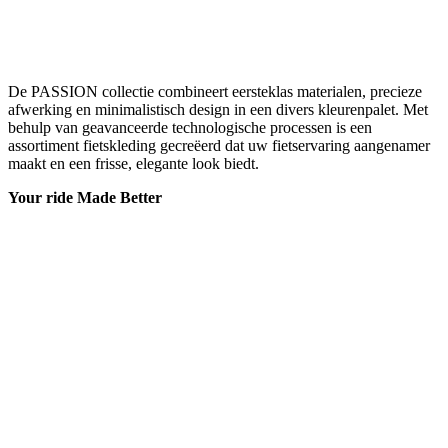
Your ride Made Better