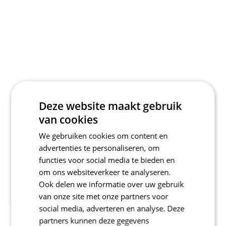
Deze website maakt gebruik
van cookies
We gebruiken cookies om content en
advertenties te personaliseren, om
functies voor social media te bieden en
om ons websiteverkeer te analyseren.
Ook delen we informatie over uw gebruik
van onze site met onze partners voor
social media, adverteren en analyse. Deze
partners kunnen deze gegevens