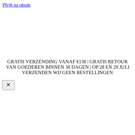
Přejít na obsah
GRATIS VERZENDING VANAF €130 | GRATIS RETOUR
VAN GOEDEREN BINNEN 30 DAGEN | OP 28 EN 29 JULI
VERZENDEN WIJ GEEN BESTELLINGEN