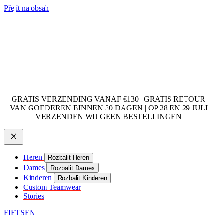
Přejít na obsah
GRATIS VERZENDING VANAF €130 | GRATIS RETOUR
VAN GOEDEREN BINNEN 30 DAGEN | OP 28 EN 29 JULI
VERZENDEN WIJ GEEN BESTELLINGEN
Heren
Rozbalit Heren
Dames
Rozbalit Dames
Kinderen
Rozbalit Kinderen
Custom Teamwear
Stories
FIETSEN