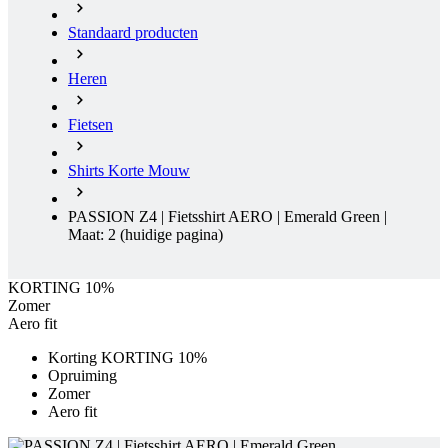
Fietsen
Shirts Korte Mouw
PASSION Z4 | Fietsshirt AERO | Emerald Green |
Maat: 2
(huidige pagina)
KORTING 10%
Zomer
Aero fit
Korting KORTING 10%
Opruiming
Zomer
Aero fit