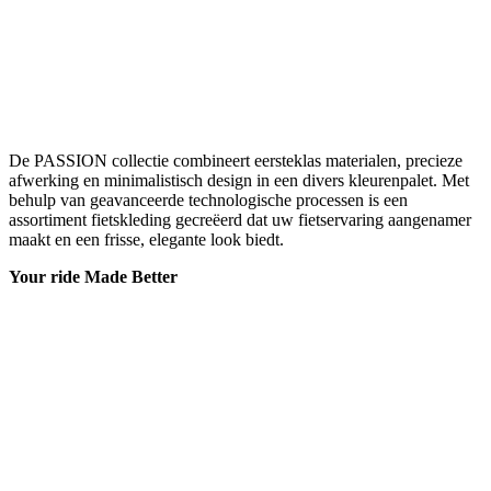
De PASSION collectie combineert eersteklas materialen, precieze
afwerking en minimalistisch design in een divers kleurenpalet. Met
behulp van geavanceerde technologische processen is een
assortiment fietskleding gecreëerd dat uw fietservaring aangenamer
maakt en een frisse, elegante look biedt.
Your ride Made Better