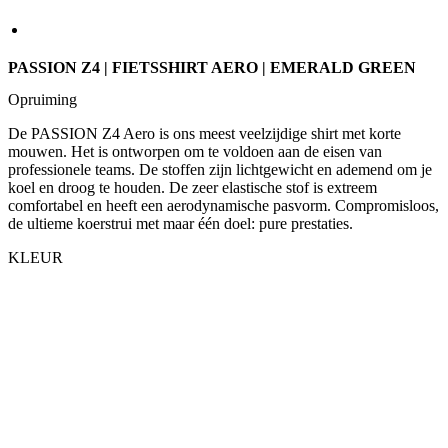
Opruiming
De PASSION Z4 Aero is ons meest veelzijdige shirt met korte
mouwen. Het is ontworpen om te voldoen aan de eisen van
professionele teams. De stoffen zijn lichtgewicht en ademend om je
koel en droog te houden. De zeer elastische stof is extreem
comfortabel en heeft een aerodynamische pasvorm. Compromisloos,
de ultieme koerstrui met maar één doel: pure prestaties.
KLEUR