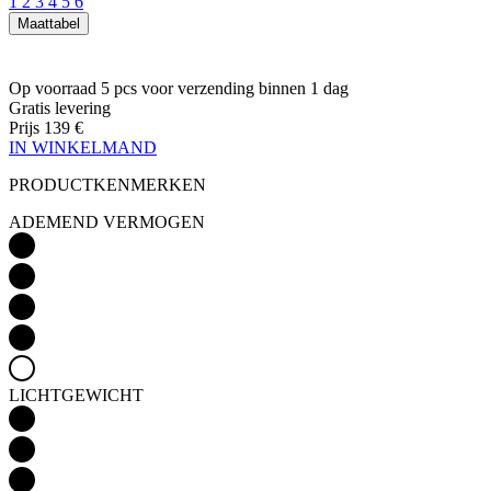
Gratis levering
Prijs
139 €
IN WINKELMAND
PRODUCTKENMERKEN
ADEMEND VERMOGEN
LICHTGEWICHT
AËRODYNAMICA