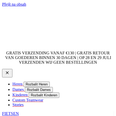
Přejít na obsah
GRATIS VERZENDING VANAF €130 | GRATIS RETOUR
VAN GOEDEREN BINNEN 30 DAGEN | OP 28 EN 29 JULI
VERZENDEN WIJ GEEN BESTELLINGEN
Heren
Rozbalit Heren
Dames
Rozbalit Dames
Kinderen
Rozbalit Kinderen
Custom Teamwear
Stories
FIETSEN