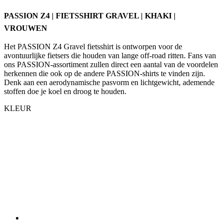
Het PASSION Z4 Gravel fietsshirt is ontworpen voor de
avontuurlijke fietsers die houden van lange off-road ritten. Fans van
ons PASSION-assortiment zullen direct een aantal van de voordelen
herkennen die ook op de andere PASSION-shirts te vinden zijn.
Denk aan een aerodynamische pasvorm en lichtgewicht, ademende
stoffen doe je koel en droog te houden.
KLEUR