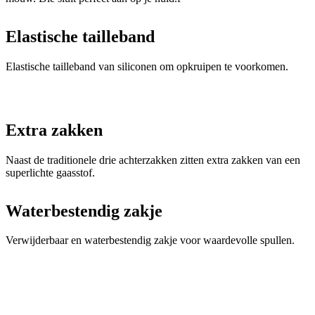
Elastische tailleband van siliconen om opkruipen te voorkomen.
Extra zakken
Naast de traditionele drie achterzakken zitten extra zakken van een
superlichte gaasstof.
Waterbestendig zakje
Verwijderbaar en waterbestendig zakje voor waardevolle spullen.