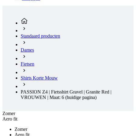
Standaard producten
Dames
Fietsen
Shirts Korte Mouw
PASSION Z4 | Fietsshirt Gravel | Granite Red |
VROUWEN | Maat: 6
(huidige pagina)
Zomer
Aero fit
Zomer
Aero fit