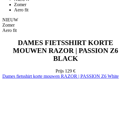
Zomer
Aero fit
NIEUW
Zomer
Aero fit
DAMES FIETSSHIRT KORTE
MOUWEN RAZOR | PASSION Z6
BLACK
Prijs
129 €
Dames fietsshirt korte mouwen RAZOR | PASSION Z6 White