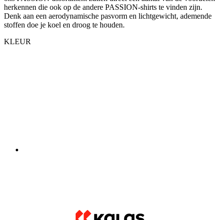
herkennen die ook op de andere PASSION-shirts te vinden zijn.
Denk aan een aerodynamische pasvorm en lichtgewicht, ademende
stoffen doe je koel en droog te houden.
KLEUR