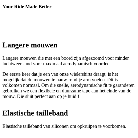
Your Ride Made Better
Langere mouwen
Langere mouwen die met een boord zijn afgezoomd voor minder
luchtweerstand voor maximaal aerodynamisch voordeel.
De eerste keer dat je een van onze wielershirts draagt, is het
mogelijk dat de mouwen te nauw rond je arm voelen. Dit is
volkomen normaal. Om die snelle, aerodynamische fit te garanderen
gebruiken we een flexibele en duurzame tape aan het einde van de
mouw. Die sluit perfect aan op je huid.f
Elastische tailleband
Elastische tailleband van siliconen om opkruipen te voorkomen.