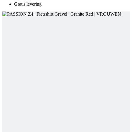
Gratis levering