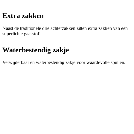
Extra zakken
Naast de traditionele drie achterzakken zitten extra zakken van een
superlichte gaasstof.
Waterbestendig zakje
Verwijderbaar en waterbestendig zakje voor waardevolle spullen.