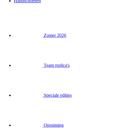
Handschoenen
Zomer 2026
Team replica's
Speciale edities
Opruiming