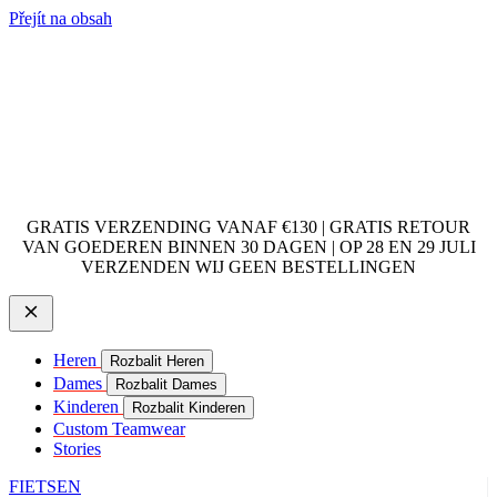
Přejít na obsah
GRATIS VERZENDING VANAF €130 | GRATIS RETOUR
VAN GOEDEREN BINNEN 30 DAGEN | OP 28 EN 29 JULI
VERZENDEN WIJ GEEN BESTELLINGEN
Heren
Rozbalit Heren
Dames
Rozbalit Dames
Kinderen
Rozbalit Kinderen
Custom Teamwear
Stories
FIETSEN