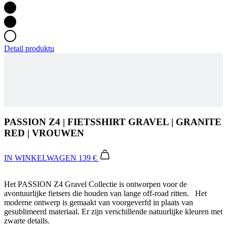
Detail produktu
PASSION Z4 | FIETSSHIRT GRAVEL | GRANITE
RED | VROUWEN
IN WINKELWAGEN
139 €
Het PASSION Z4 Gravel Collectie is ontworpen voor de
avontuurlijke fietsers die houden van lange off-road ritten. Het
moderne ontwerp is gemaakt van voorgeverfd in plaats van
gesublimeerd materiaal. Er zijn verschillende natuurlijke kleuren met
zwarte details.