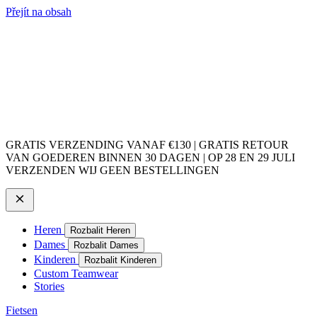
Přejít na obsah
GRATIS VERZENDING VANAF €130 | GRATIS RETOUR
VAN GOEDEREN BINNEN 30 DAGEN | OP 28 EN 29 JULI
VERZENDEN WIJ GEEN BESTELLINGEN
Heren
Rozbalit Heren
Dames
Rozbalit Dames
Kinderen
Rozbalit Kinderen
Custom Teamwear
Stories
Fietsen