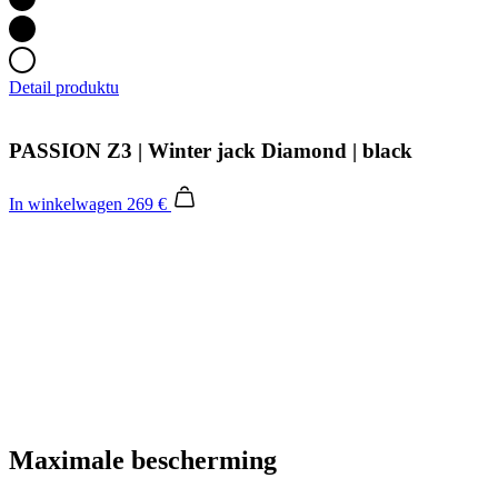
Detail produktu
PASSION Z3 | Winter jack Diamond | black
In winkelwagen
269 €
Maximale bescherming