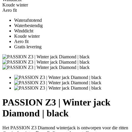
Koude winter
Aero fit
Waterafstotend
Waterbestendig
Winddicht
Koude winter
Aero fit
Gratis levering
PASSION Z3 | Winter jack
Diamond | black
Het PASSION Z3 Diamond winterjack is ontworpen voor die ritten