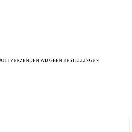
9 JULI VERZENDEN WIJ GEEN BESTELLINGEN