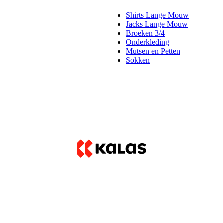
Shirts Lange Mouw
Jacks Lange Mouw
Broeken 3/4
Onderkleding
Mutsen en Petten
Sokken