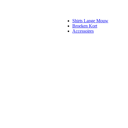
Shirts Lange Mouw
Broeken Kort
Accessoires