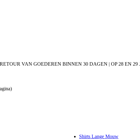
 RETOUR VAN GOEDEREN BINNEN 30 DAGEN | OP 28 EN 2
agina)
Shirts Lange Mouw