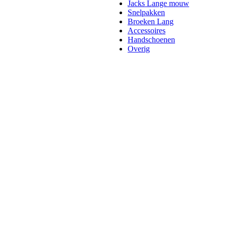
Jacks Lange mouw
Snelpakken
Broeken Lang
Accessoires
Handschoenen
Overig