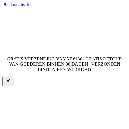
Přejít na obsah
GRATIS VERZENDING VANAF €130 | GRATIS RETOUR
VAN GOEDEREN BINNEN 30 DAGEN | VERZONDEN
BINNEN ÉÉN WERKDAG