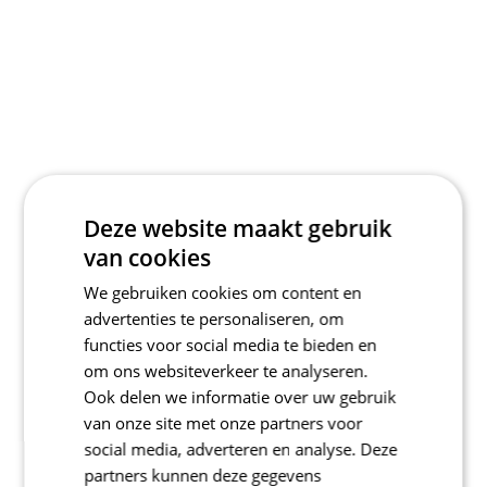
Deze website maakt gebruik
van cookies
We gebruiken cookies om content en
advertenties te personaliseren, om
functies voor social media te bieden en
om ons websiteverkeer te analyseren.
Ook delen we informatie over uw gebruik
van onze site met onze partners voor
social media, adverteren en analyse. Deze
partners kunnen deze gegevens