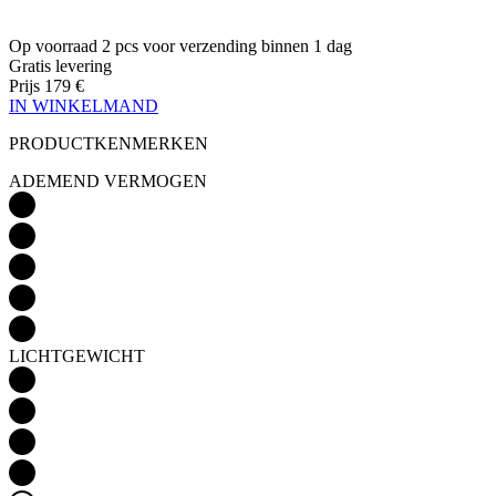
IN WINKELMAND
PRODUCTKENMERKEN
ADEMEND VERMOGEN
LICHTGEWICHT
AËRODYNAMICA