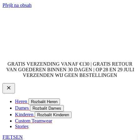
Přejít na obsah
GRATIS VERZENDING VANAF €130 | GRATIS RETOUR
VAN GOEDEREN BINNEN 30 DAGEN | OP 28 EN 29 JULI
VERZENDEN WIJ GEEN BESTELLINGEN
Heren
Rozbalit Heren
Dames
Rozbalit Dames
Kinderen
Rozbalit Kinderen
Custom Teamwear
Stories
FIETSEN