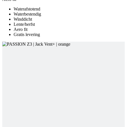
Aero fit
Gratis levering