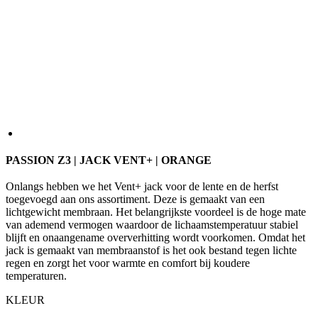
PASSION Z3 | JACK VENT+ | ORANGE
Onlangs hebben we het Vent+ jack voor de lente en de herfst
toegevoegd aan ons assortiment. Deze is gemaakt van een
lichtgewicht membraan. Het belangrijkste voordeel is de hoge mate
van ademend vermogen waardoor de lichaamstemperatuur stabiel
blijft en onaangename oververhitting wordt voorkomen. Omdat het
jack is gemaakt van membraanstof is het ook bestand tegen lichte
regen en zorgt het voor warmte en comfort bij koudere
temperaturen.
KLEUR