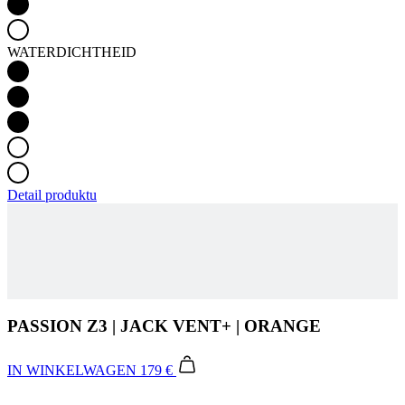
Detail produktu
PASSION Z3 | JACK VENT+ | ORANGE
IN WINKELWAGEN
179 €