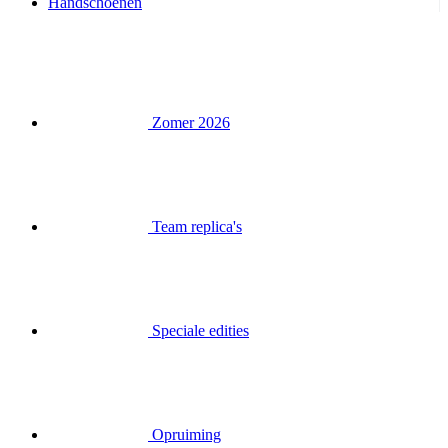
Handschoenen
Zomer 2026
Team replica's
Speciale edities
Opruiming