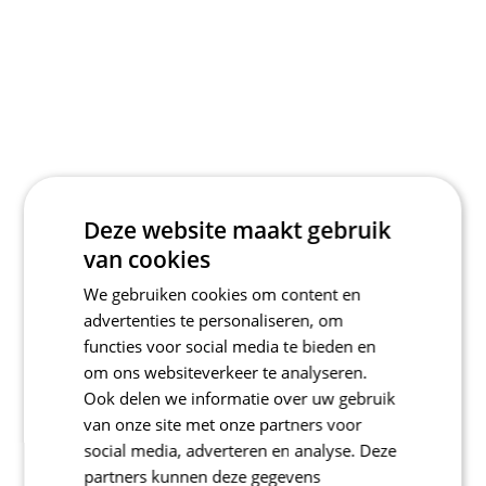
Deze website maakt gebruik
van cookies
We gebruiken cookies om content en
advertenties te personaliseren, om
functies voor social media te bieden en
om ons websiteverkeer te analyseren.
Ook delen we informatie over uw gebruik
van onze site met onze partners voor
social media, adverteren en analyse. Deze
partners kunnen deze gegevens