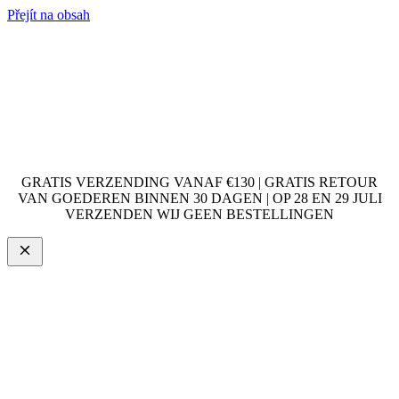
Přejít na obsah
GRATIS VERZENDING VANAF €130 | GRATIS RETOUR
VAN GOEDEREN BINNEN 30 DAGEN | OP 28 EN 29 JULI
VERZENDEN WIJ GEEN BESTELLINGEN