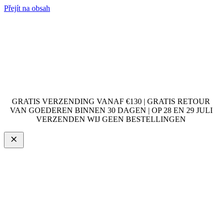
Přejít na obsah
GRATIS VERZENDING VANAF €130 | GRATIS RETOUR
VAN GOEDEREN BINNEN 30 DAGEN | OP 28 EN 29 JULI
VERZENDEN WIJ GEEN BESTELLINGEN