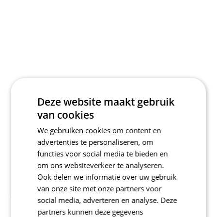
Deze website maakt gebruik
van cookies
We gebruiken cookies om content en
advertenties te personaliseren, om
functies voor social media te bieden en
om ons websiteverkeer te analyseren.
Ook delen we informatie over uw gebruik
van onze site met onze partners voor
social media, adverteren en analyse. Deze
partners kunnen deze gegevens