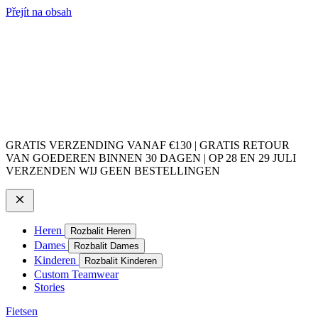
Přejít na obsah
GRATIS VERZENDING VANAF €130 | GRATIS RETOUR
VAN GOEDEREN BINNEN 30 DAGEN | OP 28 EN 29 JULI
VERZENDEN WIJ GEEN BESTELLINGEN
Heren
Rozbalit Heren
Dames
Rozbalit Dames
Kinderen
Rozbalit Kinderen
Custom Teamwear
Stories
Fietsen