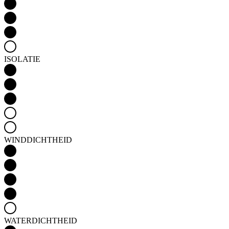
ISOLATIE
WINDDICHTHEID
WATERDICHTHEID