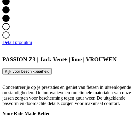
Detail produktu
PASSION Z3 | Jack Vent+ | lime | VROUWEN
Kijk voor beschikbaarheid
Concentreer je op je prestaties en geniet van fietsen in uiteenlopende
omstandigheden. De innovatieve en functionele materialen van onze
jassen zorgen voor bescherming tegen guur weer. De uitgekiende
pasvorm en doordachte details zorgen voor maximaal comfort.
Your Ride Made Better