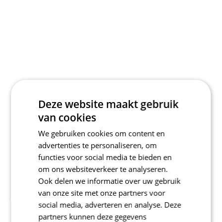
Deze website maakt gebruik
van cookies
We gebruiken cookies om content en
advertenties te personaliseren, om
functies voor social media te bieden en
om ons websiteverkeer te analyseren.
Ook delen we informatie over uw gebruik
van onze site met onze partners voor
social media, adverteren en analyse. Deze
partners kunnen deze gegevens