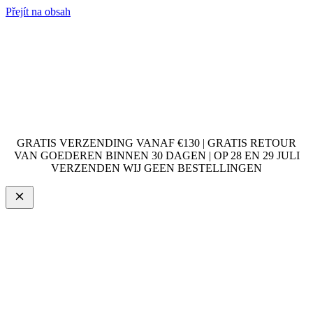
Přejít na obsah
GRATIS VERZENDING VANAF €130 | GRATIS RETOUR
VAN GOEDEREN BINNEN 30 DAGEN | OP 28 EN 29 JULI
VERZENDEN WIJ GEEN BESTELLINGEN