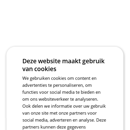
Deze website maakt gebruik
van cookies
We gebruiken cookies om content en
advertenties te personaliseren, om
functies voor social media te bieden en
om ons websiteverkeer te analyseren.
Ook delen we informatie over uw gebruik
van onze site met onze partners voor
social media, adverteren en analyse. Deze
partners kunnen deze gegevens