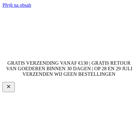
Přejít na obsah
GRATIS VERZENDING VANAF €130 | GRATIS RETOUR
VAN GOEDEREN BINNEN 30 DAGEN | OP 28 EN 29 JULI
VERZENDEN WIJ GEEN BESTELLINGEN