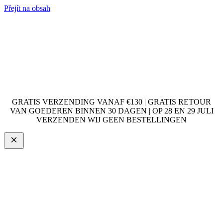
Přejít na obsah
GRATIS VERZENDING VANAF €130 | GRATIS RETOUR
VAN GOEDEREN BINNEN 30 DAGEN | OP 28 EN 29 JULI
VERZENDEN WIJ GEEN BESTELLINGEN