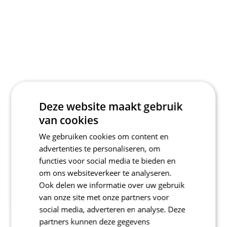
Deze website maakt gebruik
van cookies
We gebruiken cookies om content en
advertenties te personaliseren, om
functies voor social media te bieden en
om ons websiteverkeer te analyseren.
Ook delen we informatie over uw gebruik
van onze site met onze partners voor
social media, adverteren en analyse. Deze
partners kunnen deze gegevens