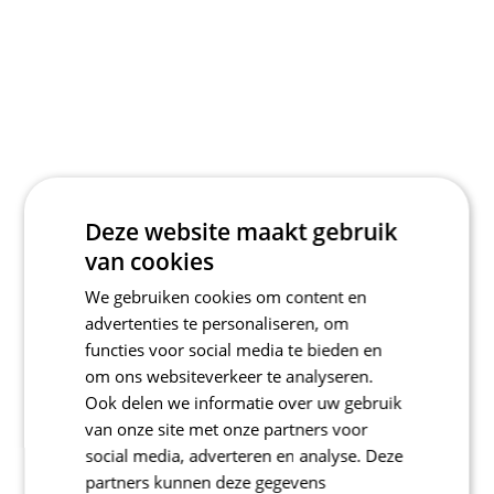
Deze website maakt gebruik
van cookies
We gebruiken cookies om content en
advertenties te personaliseren, om
functies voor social media te bieden en
om ons websiteverkeer te analyseren.
Ook delen we informatie over uw gebruik
van onze site met onze partners voor
social media, adverteren en analyse. Deze
partners kunnen deze gegevens