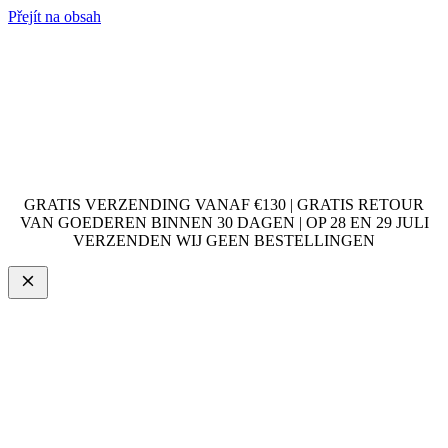
Přejít na obsah
GRATIS VERZENDING VANAF €130 | GRATIS RETOUR
VAN GOEDEREN BINNEN 30 DAGEN | OP 28 EN 29 JULI
VERZENDEN WIJ GEEN BESTELLINGEN