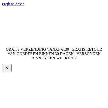
Přejít na obsah
GRATIS VERZENDING VANAF €130 | GRATIS RETOUR
VAN GOEDEREN BINNEN 30 DAGEN | VERZONDEN
BINNEN ÉÉN WERKDAG