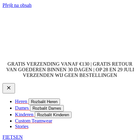
Přejít na obsah
GRATIS VERZENDING VANAF €130 | GRATIS RETOUR
VAN GOEDEREN BINNEN 30 DAGEN | OP 28 EN 29 JULI
VERZENDEN WIJ GEEN BESTELLINGEN
Heren
Rozbalit Heren
Dames
Rozbalit Dames
Kinderen
Rozbalit Kinderen
Custom Teamwear
Stories
FIETSEN