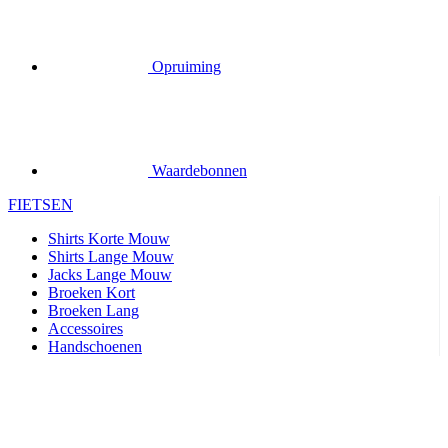
Opruiming
Waardebonnen
FIETSEN
Shirts Korte Mouw
Shirts Lange Mouw
Jacks Lange Mouw
Broeken Kort
Broeken Lang
Accessoires
Handschoenen