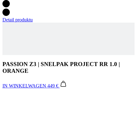
Detail produktu
PASSION Z3 | SNELPAK PROJECT RR 1.0 |
ORANGE
IN WINKELWAGEN
449 €