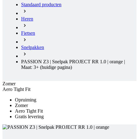
Standaard producten
Heren
Fietsen
Snelpakken
PASSION Z3 | Snelpak PROJECT RR 1.0 | orange |
Maat: 3+
(huidige pagina)
Zomer
Aero Tight Fit
Opruiming
Zomer
Aero Tight Fit
Gratis levering