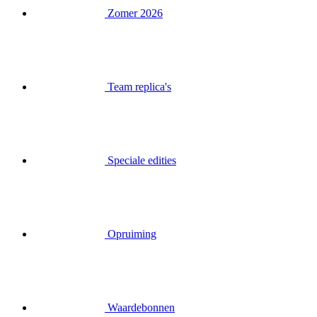
Zomer 2026
Team replica's
Speciale edities
Opruiming
Waardebonnen