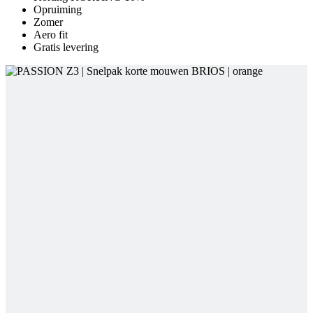
Opruiming
Zomer
Aero fit
Gratis levering