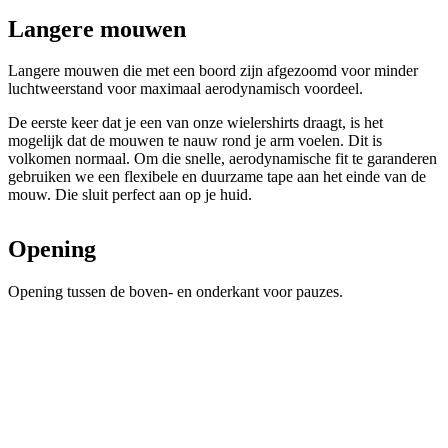
Langere mouwen
Langere mouwen die met een boord zijn afgezoomd voor minder
luchtweerstand voor maximaal aerodynamisch voordeel.
De eerste keer dat je een van onze wielershirts draagt, is het
mogelijk dat de mouwen te nauw rond je arm voelen. Dit is
volkomen normaal. Om die snelle, aerodynamische fit te garanderen
gebruiken we een flexibele en duurzame tape aan het einde van de
mouw. Die sluit perfect aan op je huid.
Opening
Opening tussen de boven- en onderkant voor pauzes.