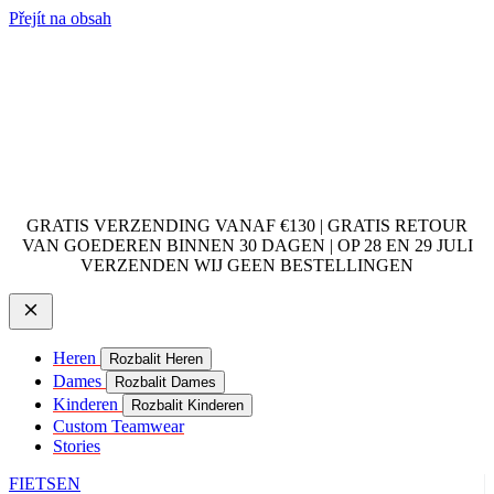
Přejít na obsah
GRATIS VERZENDING VANAF €130 | GRATIS RETOUR
VAN GOEDEREN BINNEN 30 DAGEN | OP 28 EN 29 JULI
VERZENDEN WIJ GEEN BESTELLINGEN
Heren
Rozbalit Heren
Dames
Rozbalit Dames
Kinderen
Rozbalit Kinderen
Custom Teamwear
Stories
FIETSEN