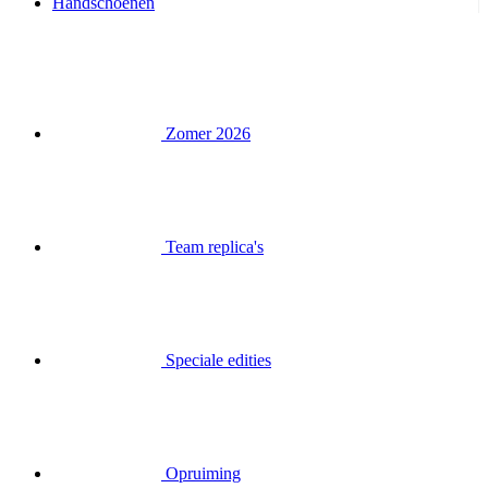
Handschoenen
Zomer 2026
Team replica's
Speciale edities
Opruiming