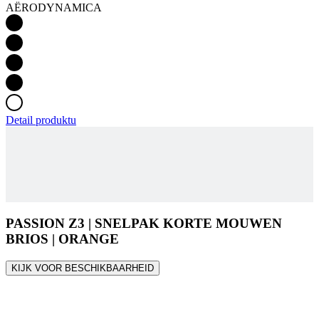
AËRODYNAMICA
Detail produktu
PASSION Z3 | SNELPAK KORTE MOUWEN
BRIOS | ORANGE
KIJK VOOR BESCHIKBAARHEID