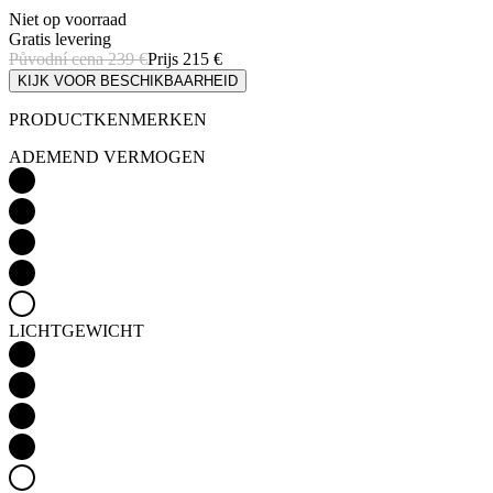
Niet op voorraad
Gratis levering
Původní cena
239 €
Prijs
215 €
KIJK VOOR BESCHIKBAARHEID
PRODUCTKENMERKEN
ADEMEND VERMOGEN
LICHTGEWICHT