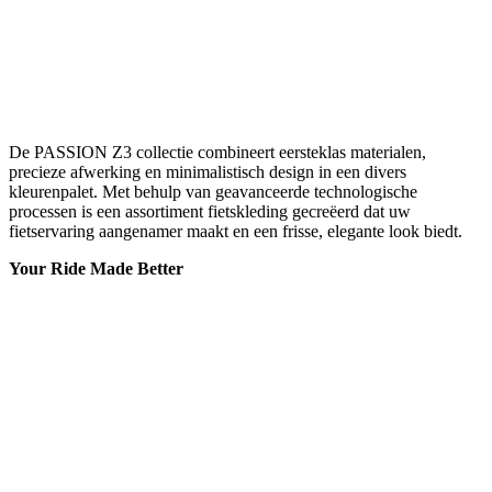
De PASSION Z3 collectie combineert eersteklas materialen,
precieze afwerking en minimalistisch design in een divers
kleurenpalet. Met behulp van geavanceerde technologische
processen is een assortiment fietskleding gecreëerd dat uw
fietservaring aangenamer maakt en een frisse, elegante look biedt.
Your Ride Made Better