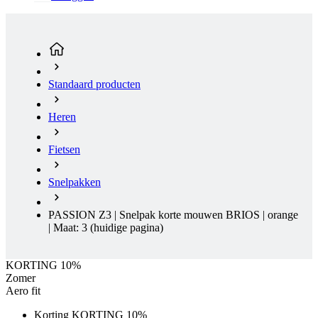
Standaard producten
Heren
Fietsen
Snelpakken
PASSION Z3 | Snelpak korte mouwen BRIOS | orange
| Maat: 3
(huidige pagina)
KORTING 10%
Zomer
Aero fit
Korting KORTING 10%