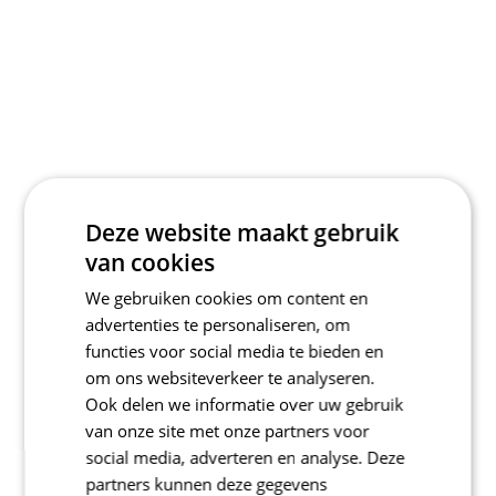
Deze website maakt gebruik
van cookies
We gebruiken cookies om content en
advertenties te personaliseren, om
functies voor social media te bieden en
om ons websiteverkeer te analyseren.
Ook delen we informatie over uw gebruik
van onze site met onze partners voor
social media, adverteren en analyse. Deze
partners kunnen deze gegevens