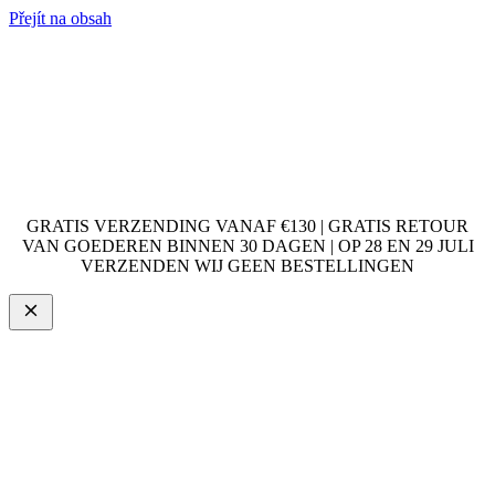
Přejít na obsah
GRATIS VERZENDING VANAF €130 | GRATIS RETOUR
VAN GOEDEREN BINNEN 30 DAGEN | OP 28 EN 29 JULI
VERZENDEN WIJ GEEN BESTELLINGEN