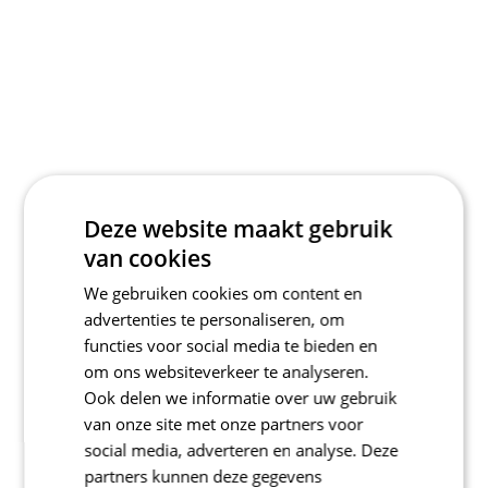
Deze website maakt gebruik
van cookies
We gebruiken cookies om content en
advertenties te personaliseren, om
functies voor social media te bieden en
om ons websiteverkeer te analyseren.
Ook delen we informatie over uw gebruik
van onze site met onze partners voor
social media, adverteren en analyse. Deze
partners kunnen deze gegevens