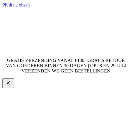
Přejít na obsah
GRATIS VERZENDING VANAF €130 | GRATIS RETOUR
VAN GOEDEREN BINNEN 30 DAGEN | OP 28 EN 29 JULI
VERZENDEN WIJ GEEN BESTELLINGEN