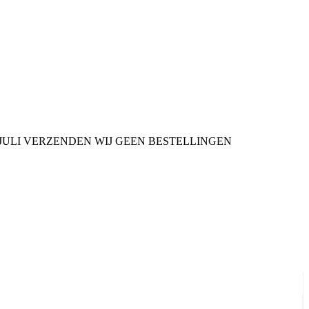
9 JULI VERZENDEN WIJ GEEN BESTELLINGEN