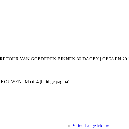
 RETOUR VAN GOEDEREN BINNEN 30 DAGEN | OP 28 EN 2
 | VROUWEN | Maat: 4
(huidige pagina)
Shirts Lange Mouw