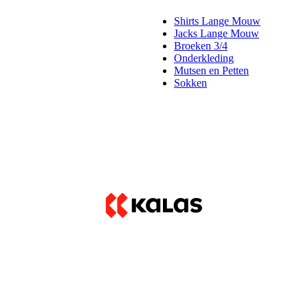
Shirts Lange Mouw
Jacks Lange Mouw
Broeken 3/4
Onderkleding
Mutsen en Petten
Sokken