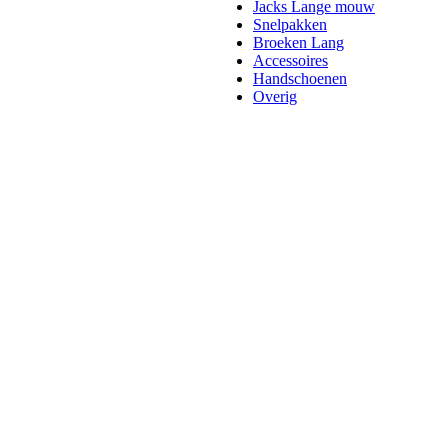
Jacks Lange mouw
Snelpakken
Broeken Lang
Accessoires
Handschoenen
Overig