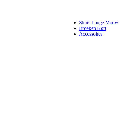
Shirts Lange Mouw
Broeken Kort
Accessoires