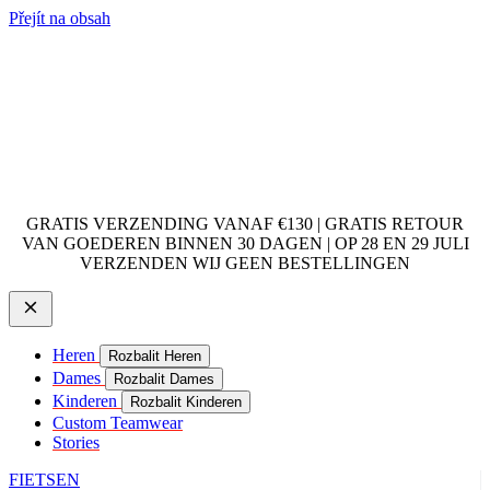
Přejít na obsah
GRATIS VERZENDING VANAF €130 | GRATIS RETOUR
VAN GOEDEREN BINNEN 30 DAGEN | OP 28 EN 29 JULI
VERZENDEN WIJ GEEN BESTELLINGEN
Heren
Rozbalit Heren
Dames
Rozbalit Dames
Kinderen
Rozbalit Kinderen
Custom Teamwear
Stories
FIETSEN