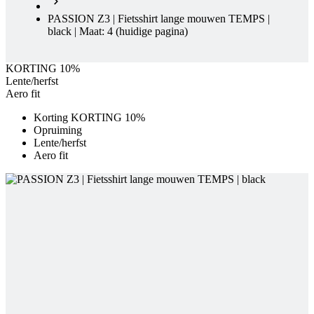
KORTING 10%
Lente/herfst
Aero fit
Korting KORTING 10%
Opruiming
Lente/herfst
Aero fit