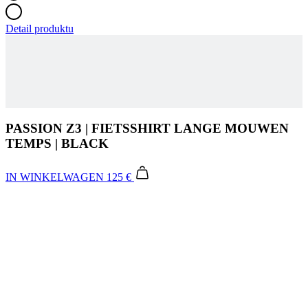
PASSION Z3 | FIETSSHIRT LANGE MOUWEN
TEMPS | BLACK
IN WINKELWAGEN
125 €