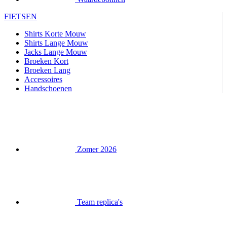
Jacks Lange Mouw
Broeken Kort
Broeken Lang
Accessoires
Handschoenen
Zomer 2026
Team replica's
Speciale edities