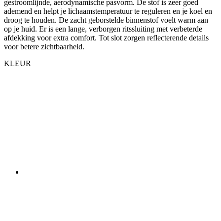
voor betere zichtbaarheid.
KLEUR