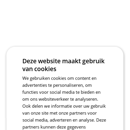
Deze website maakt gebruik
van cookies
We gebruiken cookies om content en
advertenties te personaliseren, om
functies voor social media te bieden en
om ons websiteverkeer te analyseren.
Ook delen we informatie over uw gebruik
van onze site met onze partners voor
social media, adverteren en analyse. Deze
partners kunnen deze gegevens