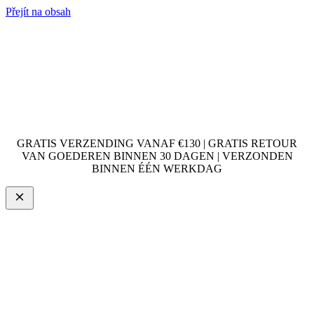
Přejít na obsah
GRATIS VERZENDING VANAF €130 | GRATIS RETOUR
VAN GOEDEREN BINNEN 30 DAGEN | VERZONDEN
BINNEN ÉÉN WERKDAG