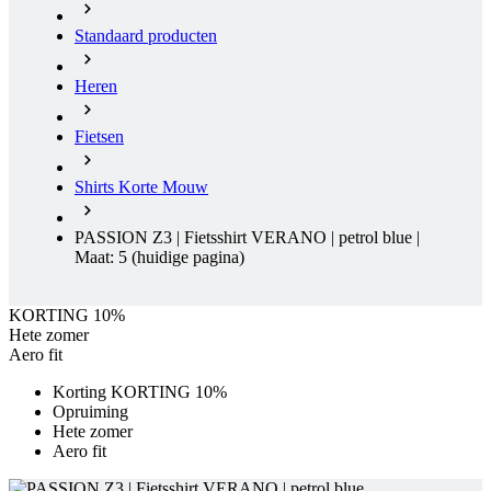
Standaard producten
Heren
Fietsen
Shirts Korte Mouw
PASSION Z3 | Fietsshirt VERANO | petrol blue |
Maat: 5
(huidige pagina)
KORTING 10%
Hete zomer
Aero fit
Korting KORTING 10%
Opruiming
Hete zomer
Aero fit