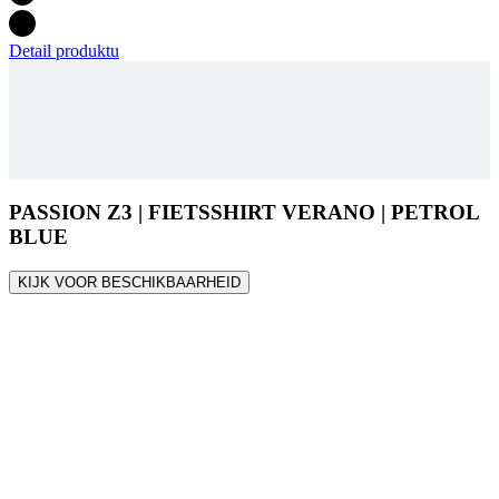
Detail produktu
PASSION Z3 | FIETSSHIRT VERANO | PETROL
BLUE
KIJK VOOR BESCHIKBAARHEID