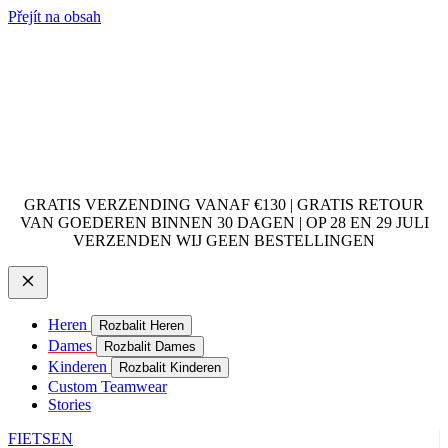
Přejít na obsah
GRATIS VERZENDING VANAF €130 | GRATIS RETOUR
VAN GOEDEREN BINNEN 30 DAGEN | OP 28 EN 29 JULI
VERZENDEN WIJ GEEN BESTELLINGEN
Heren
Rozbalit Heren
Dames
Rozbalit Dames
Kinderen
Rozbalit Kinderen
Custom Teamwear
Stories
FIETSEN