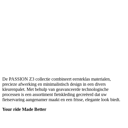
De PASSION Z3 collectie combineert eersteklas materialen,
precieze afwerking en minimalistisch design in een divers
kleurenpalet. Met behulp van geavanceerde technologische
processen is een assortiment fietskleding gecreëerd dat uw
fietservaring aangenamer maakt en een frisse, elegante look biedt.
Your ride Made Better