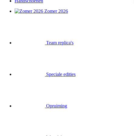
Handschoenen
Zomer 2026
Team replica's
Speciale edities
Opruiming