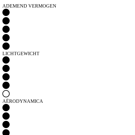
ADEMEND VERMOGEN
LICHTGEWICHT
AËRODYNAMICA