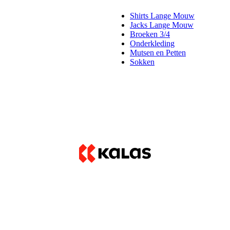
Shirts Lange Mouw
Jacks Lange Mouw
Broeken 3/4
Onderkleding
Mutsen en Petten
Sokken