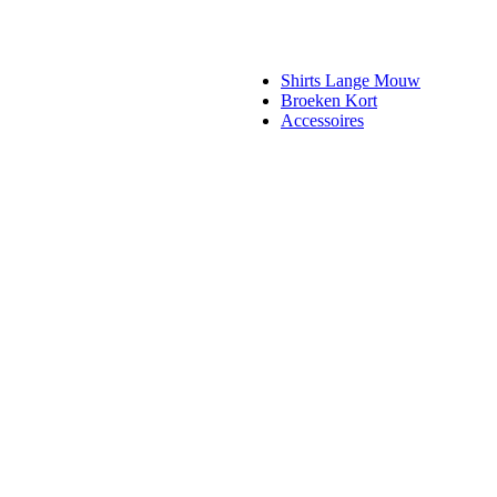
Shirts Lange Mouw
Broeken Kort
Accessoires