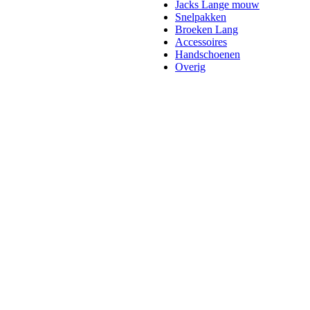
Jacks Lange mouw
Snelpakken
Broeken Lang
Accessoires
Handschoenen
Overig