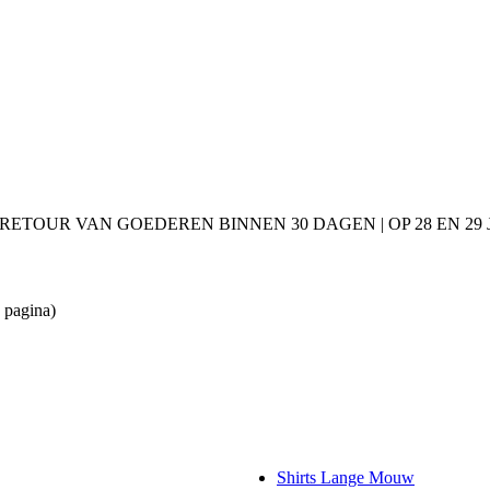
 RETOUR VAN GOEDEREN BINNEN 30 DAGEN | OP 28 EN 2
 pagina)
Shirts Lange Mouw