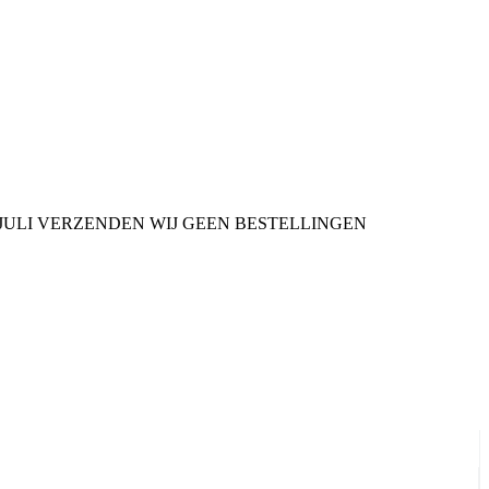
9 JULI VERZENDEN WIJ GEEN BESTELLINGEN